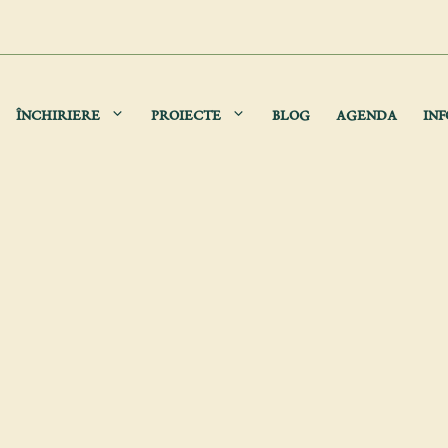
ÎNCHIRIERE
PROIECTE
BLOG
AGENDA
INF