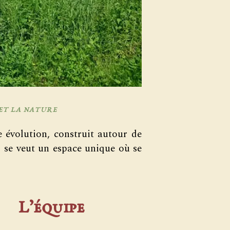
et la nature
e évolution, construit autour de
aj se veut un espace unique où se
L’équipe