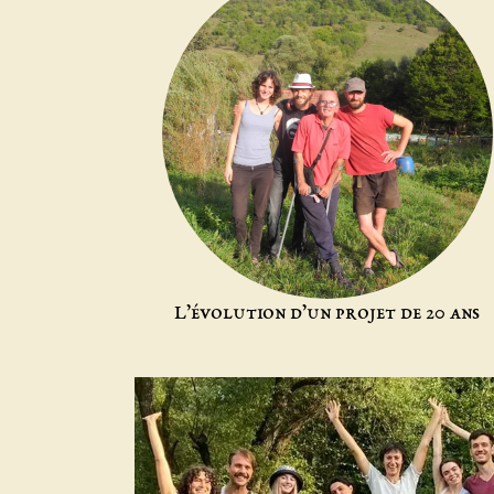
L’évolution d’un projet de 20 ans