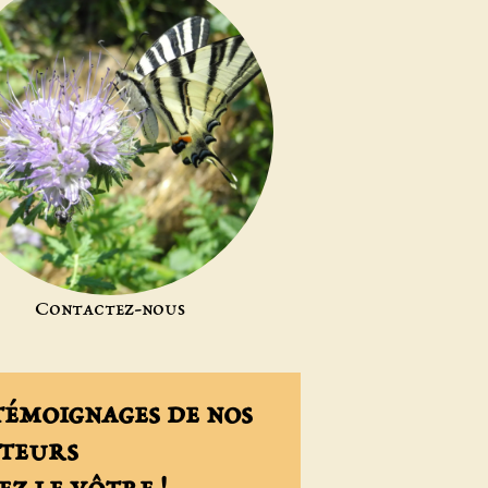
Contactez-nous
émoignages de nos
iteurs