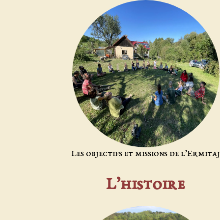
Les objectifs et missions de l’Ermita
L’histoire