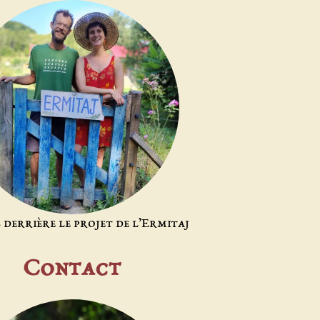
s derrière le projet de l’Ermitaj
Contact