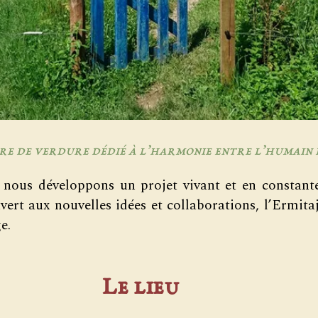
re de verdure dédié à l’harmonie entre l’humain 
, nous développons un projet vivant et en constant
uvert aux nouvelles idées et collaborations, l’Ermit
e.
Le lieu