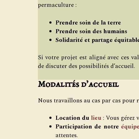
permaculture :
Prendre soin de la terre
Prendre soin des humains
Solidarité et partage équitabl
Si votre projet est aligné avec ces va
de discuter des possibilités d’accueil.
Modalités d’accueil
Nous travaillons au cas par cas pour r
Location du
lieu
: Vous gérez 
Participation de notre
équip
attentes.