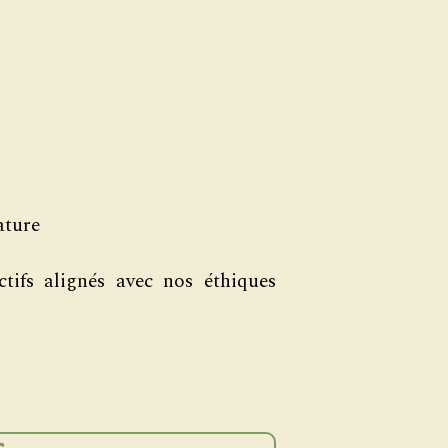
ature
ctifs alignés avec nos éthiques