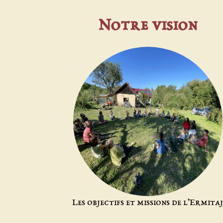
Notre vision
Les objectifs et missions de l’Ermita