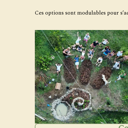
Ces options sont modulables pour s’ad