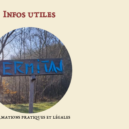
Infos utiles
rmations pratiques et légales