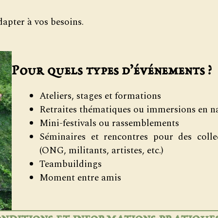
apter à vos besoins.
Pour quels types d’événements ?
Ateliers, stages et formations
Retraites thématiques ou immersions en n
Mini-festivals ou rassemblements
Séminaires et rencontres pour des colle
(ONG, militants, artistes, etc.)
Teambuildings
Moment entre amis