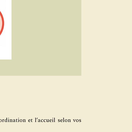
rdination et l’accueil selon vos