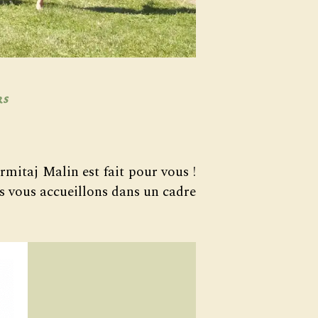
rs
rmitaj Malin est fait pour vous !
us vous accueillons dans un cadre