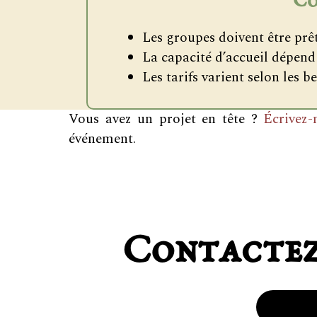
Co
Les groupes doivent être prêt
La capacité d’accueil dépend d
Les tarifs varient selon les b
Vous avez un projet en tête ?
Écrivez-
événement.
Contactez