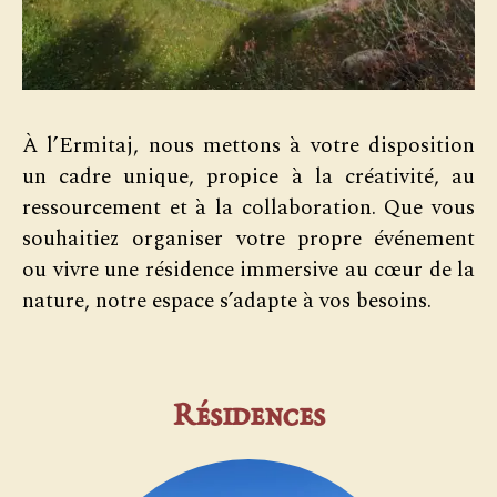
À l’Ermitaj, nous mettons à votre disposition
un cadre unique, propice à la créativité, au
ressourcement et à la collaboration. Que vous
souhaitiez organiser votre propre événement
ou vivre une résidence immersive au cœur de la
nature, notre espace s’adapte à vos besoins.
Résidences