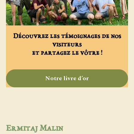
Découvrez les témoignages de nos
visiteurs
et partagez le vôtre !
Notre livre d’or
Ermitaj Malin