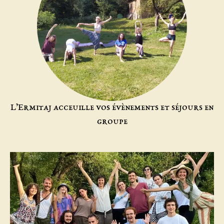
L’Ermitaj acceuille vos évènements et séjours en
groupe