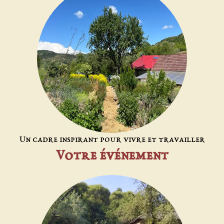
Un cadre inspirant pour vivre et travailler
Votre événement