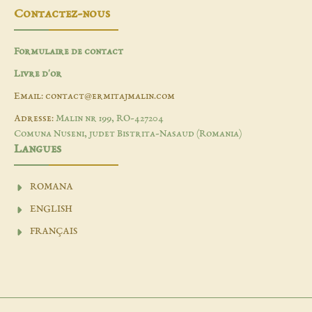
Contactez-nous
Formulaire de contact
Livre d'or
Email: contact@ermitajmalin.com
Adresse:
Malin nr 199, RO-427204
Comuna Nuseni, judet Bistrita-Nasaud (Romania)
Langues
ROMANA
ENGLISH
FRANÇAIS