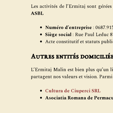
Les activités de l’Ermitaj sont gérées
ASBL
Numéro d’entreprise
: 0687.91
Siège social
: Rue Paul Leduc 87
Acte constitutif et statuts publ
Autres entités domiciliée
L’Ermitaj Malin est bien plus qu’un li
partagent nos valeurs et vision. Parmi 
Cultura de Ciuperci SRL
Asociatia Romana de Permacu