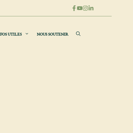
FOS UTILES
NOUS SOUTENIR