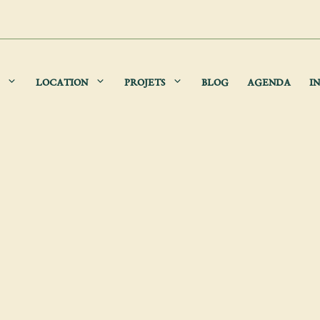
LOCATION
PROJETS
BLOG
AGENDA
IN