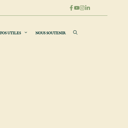
FOS UTILES
NOUS SOUTENIR