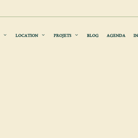
LOCATION
PROJETS
BLOG
AGENDA
IN