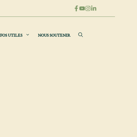
FOS UTILES
NOUS SOUTENIR