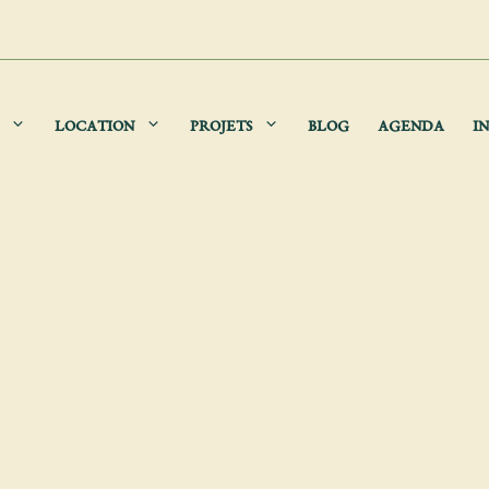
LOCATION
PROJETS
BLOG
AGENDA
IN