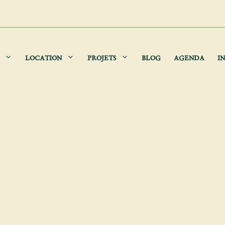
LOCATION
PROJETS
BLOG
AGENDA
IN