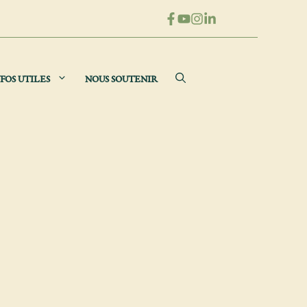
FOS UTILES
NOUS SOUTENIR