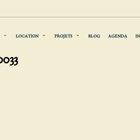
LOCATION
PROJETS
BLOG
AGENDA
IN
033