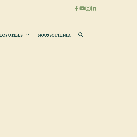
FOS UTILES
NOUS SOUTENIR