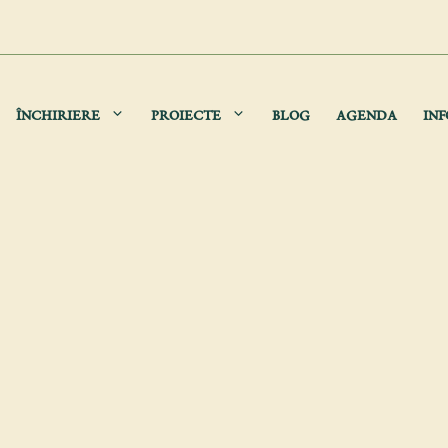
ÎNCHIRIERE
PROIECTE
BLOG
AGENDA
INF