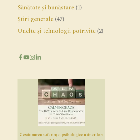
Sănătate și bunăstare
(1)
Știri generale
(47)
Unelte și tehnologii potrivite
(2)
Gestionarea suferinței psihologice a tinerilor: