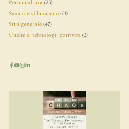
Permacultura
(25)
Sănătate și bunăstare
(1)
Știri generale
(47)
Unelte și tehnologii potrivite
(2)