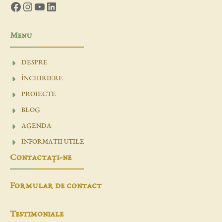
Facebook
Instagram
YouTube
LinkedIn
Menu
DESPRE
ÎNCHIRIERE
PROIECTE
BLOG
AGENDA
INFORMATII UTILE
Contactaţi-ne
Formular de contact
Testimoniale