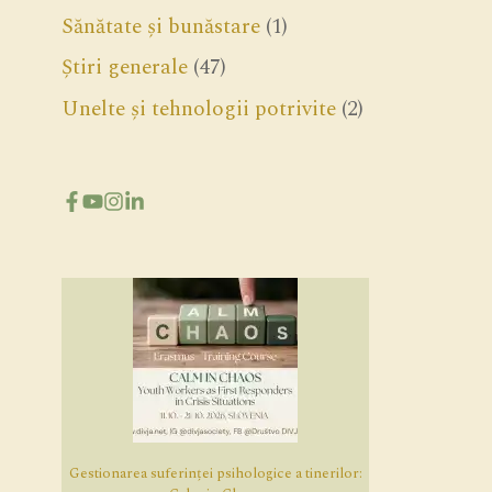
Sănătate și bunăstare
(1)
Știri generale
(47)
Unelte și tehnologii potrivite
(2)
Gestionarea suferinței psihologice a tinerilor: