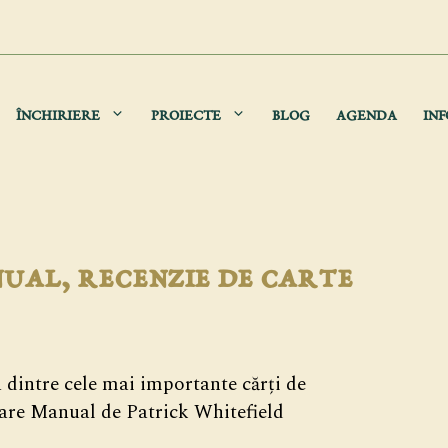
ÎNCHIRIERE
PROIECTE
BLOG
AGENDA
INF
al, recenzie de carte
 dintre cele mai importante cărți de
are Manual de Patrick Whitefield