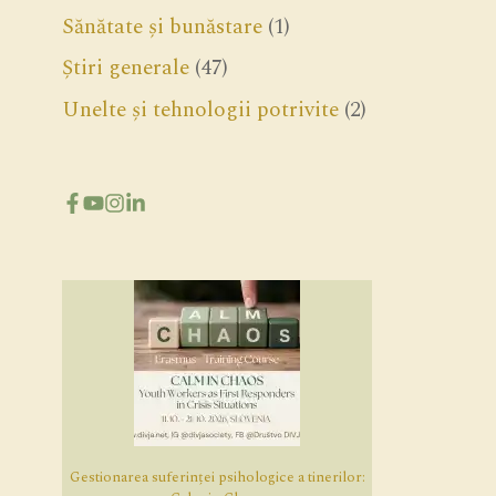
Sănătate și bunăstare
(1)
Știri generale
(47)
Unelte și tehnologii potrivite
(2)
Gestionarea suferinței psihologice a tinerilor: