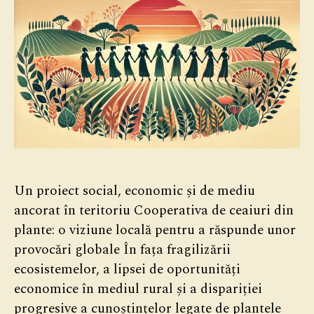
Un proiect social, economic și de mediu
ancorat în teritoriu Cooperativa de ceaiuri din
plante: o viziune locală pentru a răspunde unor
provocări globale În fața fragilizării
ecosistemelor, a lipsei de oportunități
economice în mediul rural și a dispariției
progresive a cunoștințelor legate de plantele