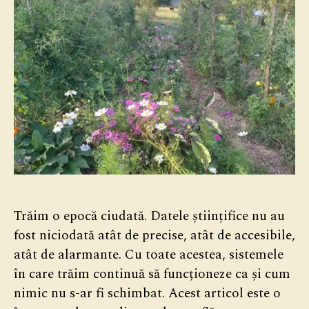
Trăim o epocă ciudată. Datele științifice nu au
fost niciodată atât de precise, atât de accesibile,
atât de alarmante. Cu toate acestea, sistemele
în care trăim continuă să funcționeze ca și cum
nimic nu s-ar fi schimbat. Acest articol este o