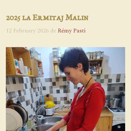
2025 la Ermitaj Malin
12 February 2026
de
Rémy Pasti