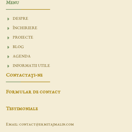
Menu
DESPRE
ÎNCHIRIERE
PROIECTE
BLOG
AGENDA
INFORMATII UTILE
Contactaţi-ne
Formular de contact
Testimoniale
Email: contact@ermitajmalin.com