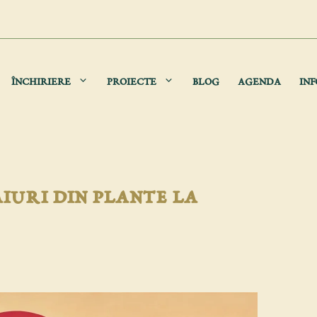
ÎNCHIRIERE
PROIECTE
BLOG
AGENDA
INF
iuri din plante la