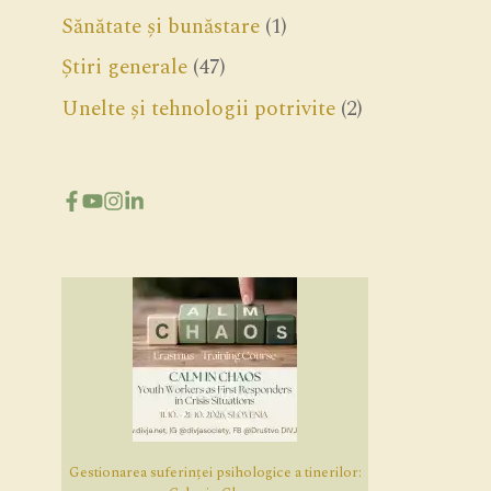
Sănătate și bunăstare
(1)
Știri generale
(47)
Unelte și tehnologii potrivite
(2)
Gestionarea suferinței psihologice a tinerilor: