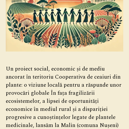
Un proiect social, economic și de mediu
ancorat în teritoriu Cooperativa de ceaiuri din
plante: o viziune locală pentru a răspunde unor
provocări globale În fața fragilizării
ecosistemelor, a lipsei de oportunități
economice în mediul rural și a dispariției
progresive a cunoștințelor legate de plantele
medicinale, lansăm la Malin (comuna Nușeni)