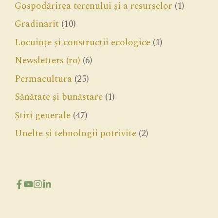
Gospodărirea terenului și a resurselor
(1)
Gradinarit
(10)
Locuințe și construcții ecologice
(1)
Newsletters (ro)
(6)
Permacultura
(25)
Sănătate și bunăstare
(1)
Știri generale
(47)
Unelte și tehnologii potrivite
(2)