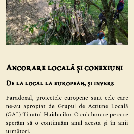
Ancorare locală și conexiuni
De la local la european, și invers
Paradoxal, proiectele europene sunt cele care
ne-au apropiat de Grupul de Acțiune Locală
(GAL) Ținutul Haiducilor. O colaborare pe care
sperăm să o continuăm anul acesta și în anii
următori.