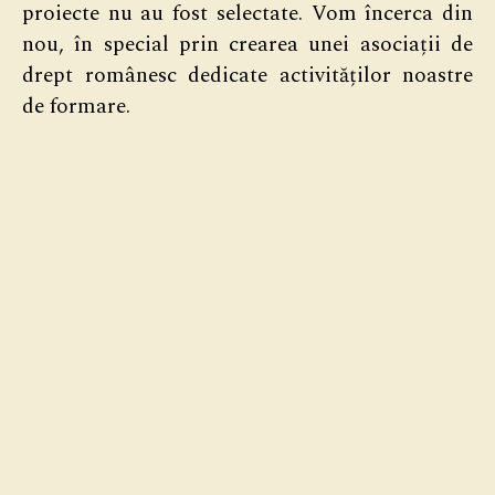
proiecte nu au fost selectate. Vom încerca din
nou, în special prin crearea unei asociații de
drept românesc dedicate activităților noastre
de formare.