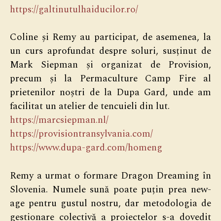
https://galtinutulhaiducilor.ro/
Coline și Remy au participat, de asemenea, la
un curs aprofundat despre soluri, susținut de
Mark Siepman și organizat de Provision,
precum și la Permaculture Camp Fire al
prietenilor noștri de la Dupa Gard, unde am
facilitat un atelier de tencuieli din lut.
https://marcsiepman.nl/
https://provisiontransylvania.com/
https://www.dupa-gard.com/homeng
Remy a urmat o formare Dragon Dreaming în
Slovenia. Numele sună poate puțin prea new-
age pentru gustul nostru, dar metodologia de
gestionare colectivă a proiectelor s-a dovedit