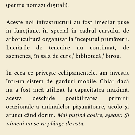
(pentru nomazi digitali).
Aceste noi infrastructuri au fost imediat puse
în funcțiune, în special în cadrul cursului de
arboricultură organizat la începutul primăverii.
Lucrările de tencuire au continuat, de
asemenea, în sala de curs / bibliotecă / birou.
În ceea ce privește echipamentele, am investit
într-un sistem de garduri mobile. Chiar dacă
nu a fost încă utilizat la capacitatea maximă,
acesta deschide posibilitatea primirii
ocazionale a animalelor pășunătoare, acolo și
atunci când dorim.
Mai puțină cosire, așadar. Și
nimeni nu se va plânge de asta.