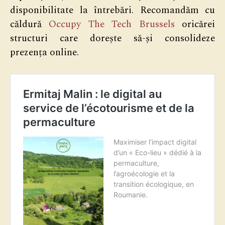
disponibilitate la întrebări. Recomandăm cu
căldură
Occupy The Tech Brussels
oricărei
structuri care dorește să-și consolideze
prezența online.