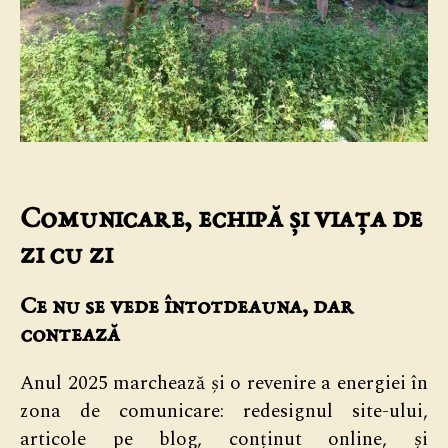
Comunicare, echipă și viața de
zi cu zi
Ce nu se vede întotdeauna, dar
contează
Anul 2025 marchează și o revenire a energiei în
zona de comunicare: redesignul site-ului,
articole pe blog, conținut online, și