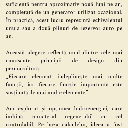
suficientă pentru aproximativ nouă luni pe an,
completată de un generator utilizat ocazional.
În practică, acest lucru reprezintă echivalentul
unuia sau a două plinuri de rezervor auto pe
an.
Această alegere reflectă unul dintre cele mai
cunoscute principii de design din
permacultură:
„Fiecare element îndeplinește mai multe
funcții, iar fiecare funcție importantă este
susținută de mai multe elemente.”
Am explorat și opțiunea hidroenergiei, care
îmbină caracterul regenerabil cu cel
controlabil. Pe baza calculelor, ideea a fost