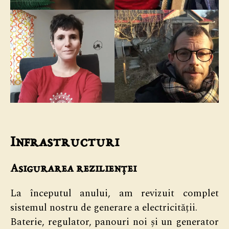
Infrastructuri
Asigurarea rezilienței
La începutul anului, am revizuit complet
sistemul nostru de generare a electricității.
Baterie, regulator, panouri noi și un generator