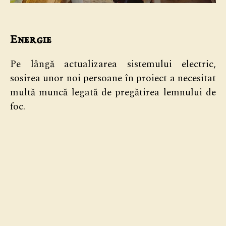
Energie
Pe lângă actualizarea sistemului electric,
sosirea unor noi persoane în proiect a necesitat
multă muncă legată de pregătirea lemnului de
foc.