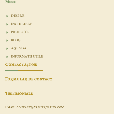
Menu
DESPRE
ÎNCHIRIERE
PROIECTE
BLOG
AGENDA
INFORMATII UTILE
Contactaţi-ne
Formular de contact
Testimoniale
Email: contact@ermitajmalin.com