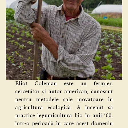
Eliot Coleman este un fermier,
cercetător și autor american, cunoscut
pentru metodele sale inovatoare în
agricultura ecologică. A început să
practice legumicultura bio în anii ’60,
într-o perioadă în care acest domeniu