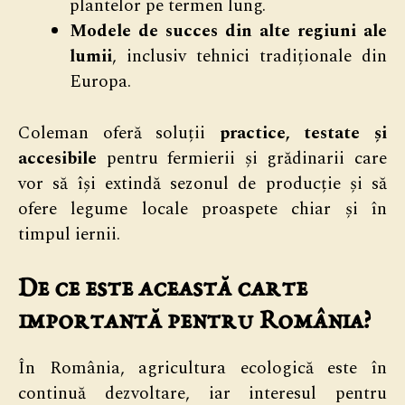
plantelor pe termen lung.
Modele de succes din alte regiuni ale
lumii
, inclusiv tehnici tradiționale din
Europa.
Coleman oferă soluții
practice, testate și
accesibile
pentru fermierii și grădinarii care
vor să își extindă sezonul de producție și să
ofere legume locale proaspete chiar și în
timpul iernii.
De ce este această carte
importantă pentru România?
În România, agricultura ecologică este în
continuă dezvoltare, iar interesul pentru