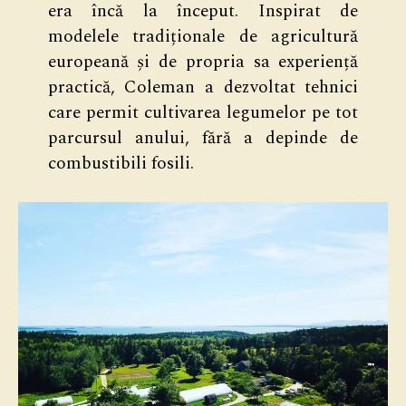
era încă la început. Inspirat de
modelele tradiționale de agricultură
europeană și de propria sa experiență
practică, Coleman a dezvoltat tehnici
care permit cultivarea legumelor pe tot
parcursul anului, fără a depinde de
combustibili fosili.