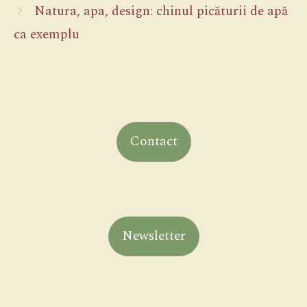
Natura, apa, design: chinul picăturii de apă
ca exemplu
Contact
Newsletter