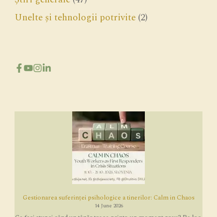
Unelte și tehnologii potrivite
(2)
Gestionarea suferinței psihologice a tinerilor: Calm in Chaos
14 June 2026