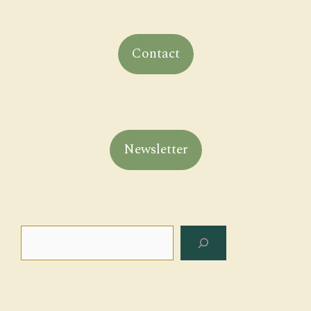
Contact
Newsletter
Search