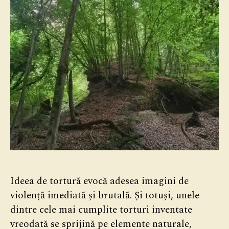
Ideea de tortură evocă adesea imagini de
violență imediată și brutală. Și totuși, unele
dintre cele mai cumplite torturi inventate
vreodată se sprijină pe elemente naturale,