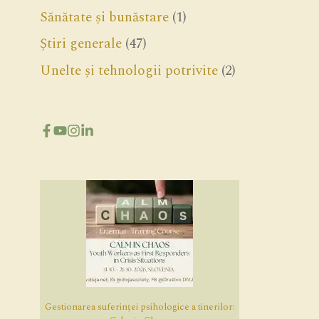
Sănătate și bunăstare
(1)
Știri generale
(47)
Unelte și tehnologii potrivite
(2)
Gestionarea suferinței psihologice a tinerilor: