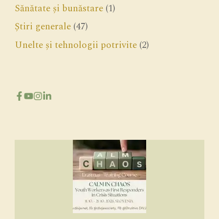
Sănătate și bunăstare
(1)
Știri generale
(47)
Unelte și tehnologii potrivite
(2)