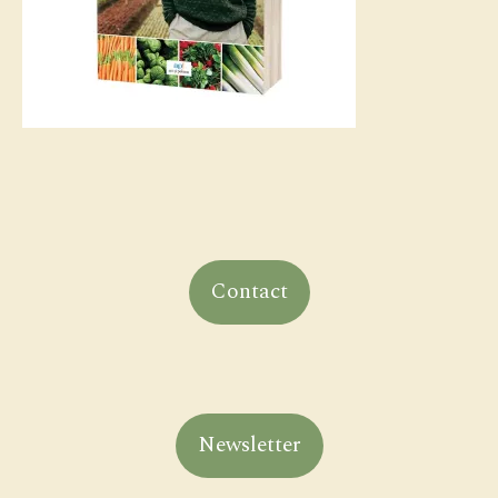
Contact
Newsletter