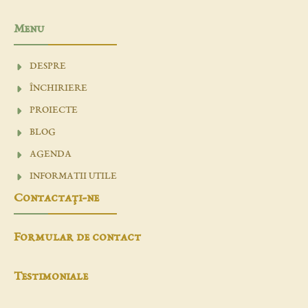
Menu
DESPRE
ÎNCHIRIERE
PROIECTE
BLOG
AGENDA
INFORMATII UTILE
Contactaţi-ne
Formular de contact
Testimoniale