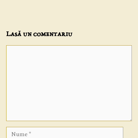
Lasă un comentariu
Comentariu
Nume