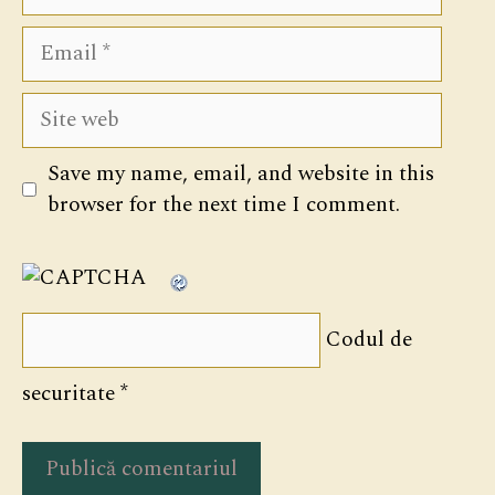
Email
Site
web
Save my name, email, and website in this
browser for the next time I comment.
Codul de
securitate
*