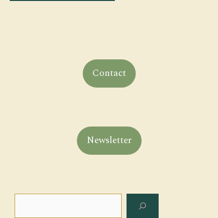
Contact
Newsletter
Search