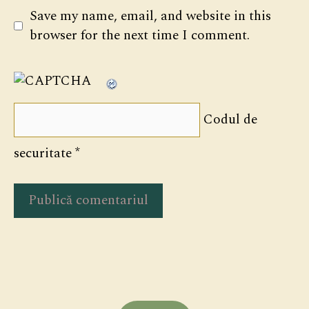
Save my name, email, and website in this
browser for the next time I comment.
Codul de
securitate
*