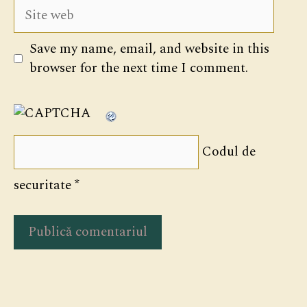
Site
web
Save my name, email, and website in this
browser for the next time I comment.
Codul de
securitate
*