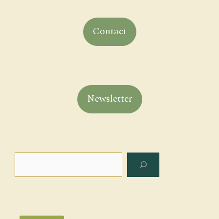
Contact
Newsletter
Search