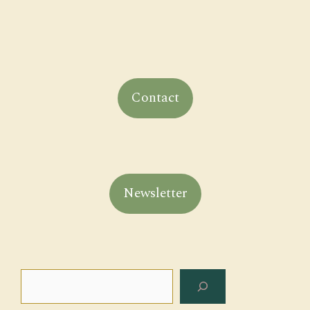
Contact
Newsletter
Search