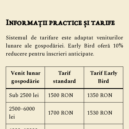
Informații practice și tarife
Sistemul de tarifare este adaptat veniturilor
lunare ale gospodăriei. Early Bird oferă 10%
reducere pentru înscrieri anticipate.
Venit lunar
Tarif
Tarif Early
gospodărie
standard
Bird
Sub 2500 lei
1500 RON
1350 RON
2500–6000
1700 RON
1530 RON
lei