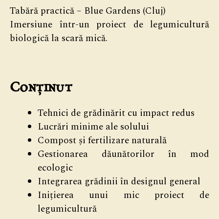
Tabără practică – Blue Gardens (Cluj)
Imersiune într-un proiect de legumicultură
biologică la scară mică.
Conținut
Tehnici de grădinărit cu impact redus
Lucrări minime ale solului
Compost și fertilizare naturală
Gestionarea dăunătorilor în mod
ecologic
Integrarea grădinii în designul general
Inițierea unui mic proiect de
legumicultură