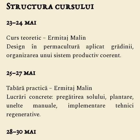
Structura cursului
23–24 mai
Curs teoretic – Ermitaj Malin
Design în permacultură aplicat grădinii,
organizarea unui sistem productiv coerent.
25–27 mai
Tabără practică – Ermitaj Malin
Lucrări concrete: pregătirea solului, plantare,
unelte manuale, implementare tehnici
regenerative.
28–30 mai