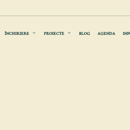
ÎNCHIRIERE
PROIECTE
BLOG
AGENDA
INF