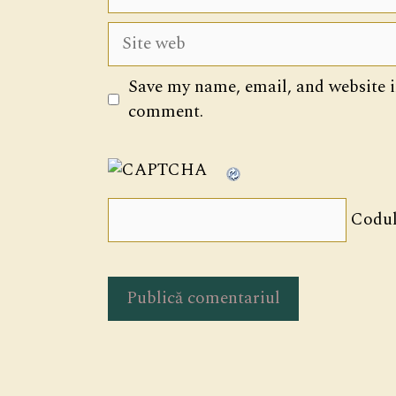
Site
web
Save my name, email, and website in
comment.
Codul