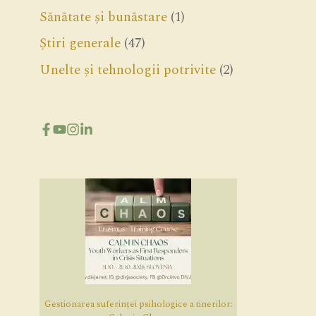
Sănătate și bunăstare
(1)
Știri generale
(47)
Unelte și tehnologii potrivite
(2)
Gestionarea suferinței psihologice a tinerilor: