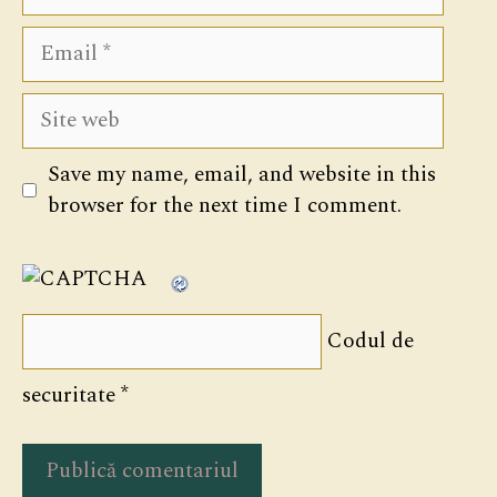
Email
Site
web
Save my name, email, and website in this
browser for the next time I comment.
Codul de
securitate
*