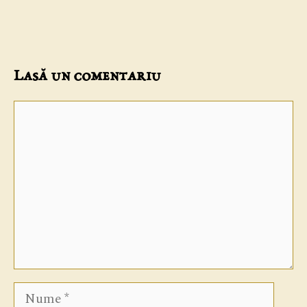
Lasă un comentariu
Comentariu
Nume