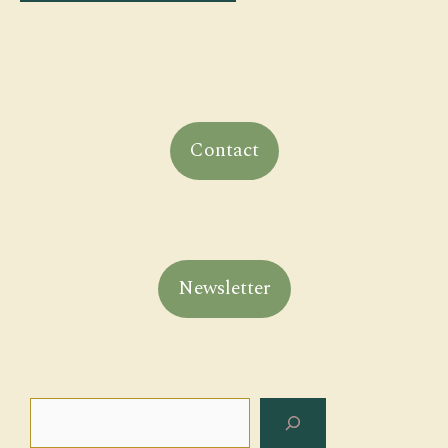
Contact
Newsletter
Search