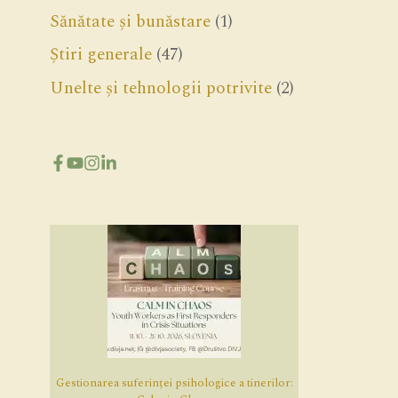
Sănătate și bunăstare
(1)
Știri generale
(47)
Unelte și tehnologii potrivite
(2)
Gestionarea suferinței psihologice a tinerilor: