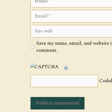
Email
Site
web
Save my name, email, and website in
comment.
Codul