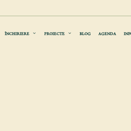
ÎNCHIRIERE
PROIECTE
BLOG
AGENDA
INF