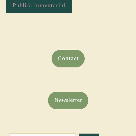
Contact
Newsletter