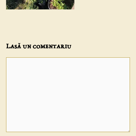
Lasă un comentariu
Comentariu