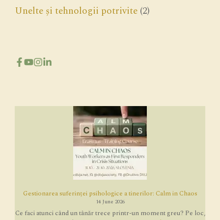
Unelte și tehnologii potrivite
(2)
Gestionarea suferinței psihologice a tinerilor: Calm in Chaos
14 June 2026
Ce faci atunci când un tânăr trece printr-un moment greu? Pe loc,