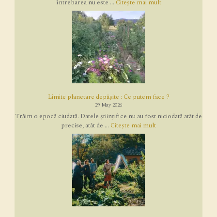
întrebarea nu este ...
Citește mai mult
Limite planetare depășite : Ce putem face ?
29 May 2026
Trăim o epocă ciudată. Datele științifice nu au fost niciodată atât de
precise, atât de ...
Citește mai mult