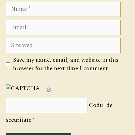
Nume
Email
Site
web
Save my name, email, and website in this
browser for the next time I comment.
Codul de
securitate
*