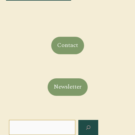
Contact
Newsletter
Search