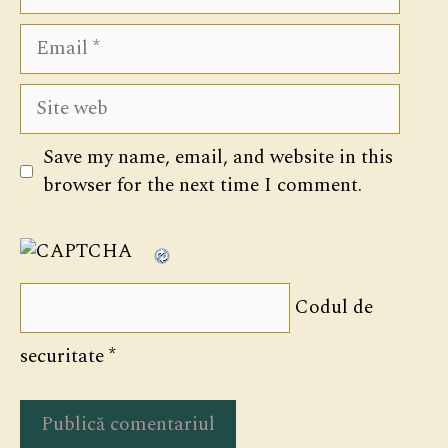
Email
Site
web
Save my name, email, and website in this
browser for the next time I comment.
Codul de
securitate
*