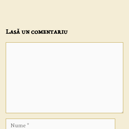
Lasă un comentariu
Comentariu
Nume