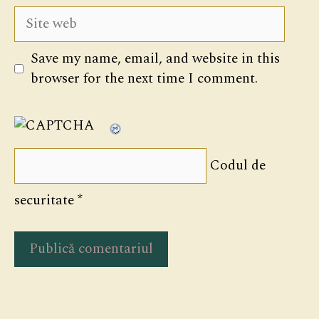
Site
web
Save my name, email, and website in this
browser for the next time I comment.
Codul de
securitate
*