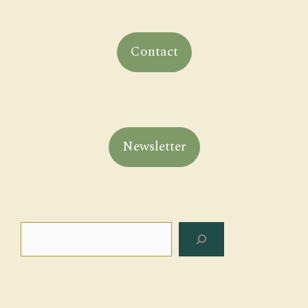
Contact
Newsletter
Search