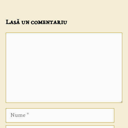
Lasă un comentariu
Comentariu
Nume