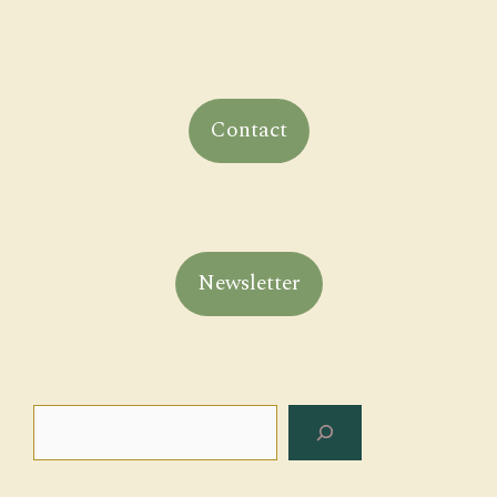
Contact
Newsletter
Search