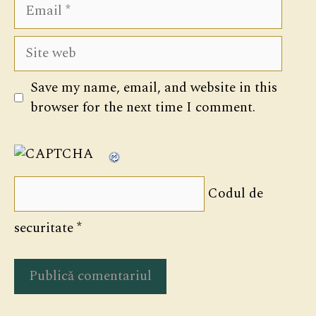
Email
Site
web
Save my name, email, and website in this
browser for the next time I comment.
Codul de
securitate
*