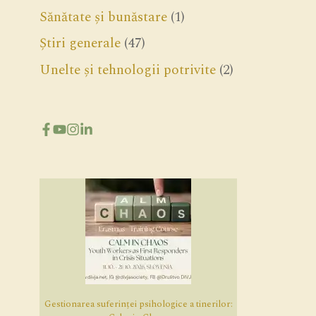
Sănătate și bunăstare
(1)
Știri generale
(47)
Unelte și tehnologii potrivite
(2)
Gestionarea suferinței psihologice a tinerilor: