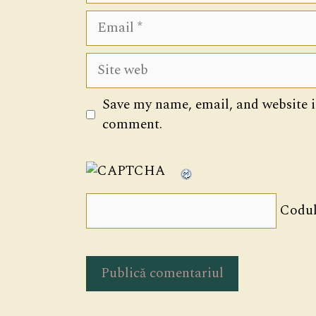
Email
Site
web
Save my name, email, and website in
comment.
Codul