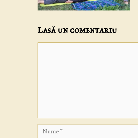
Lasă un comentariu
Comentariu
Nume