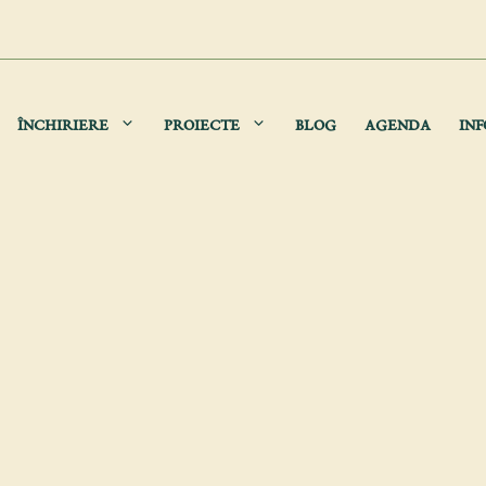
ÎNCHIRIERE
PROIECTE
BLOG
AGENDA
INF