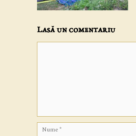
Lasă un comentariu
Comentariu
Nume