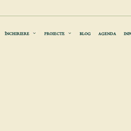
ÎNCHIRIERE
PROIECTE
BLOG
AGENDA
INF