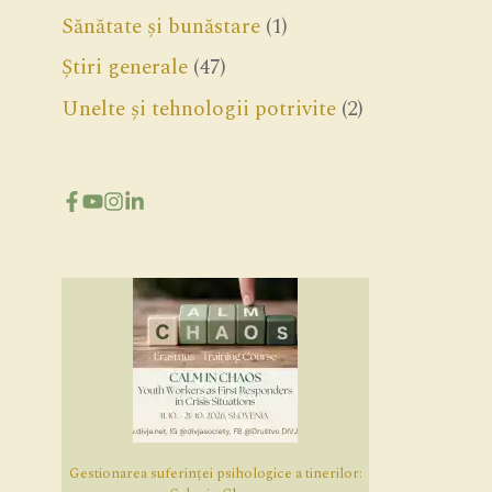
Sănătate și bunăstare
(1)
Știri generale
(47)
Unelte și tehnologii potrivite
(2)
Gestionarea suferinței psihologice a tinerilor: