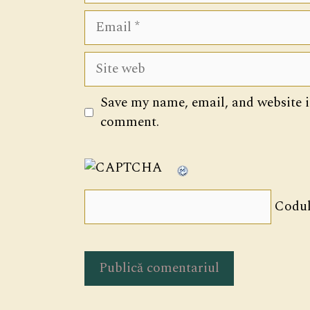
Email
Site
web
Save my name, email, and website in
comment.
Codul