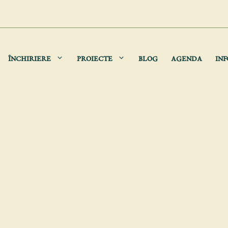
ÎNCHIRIERE
PROIECTE
BLOG
AGENDA
INF