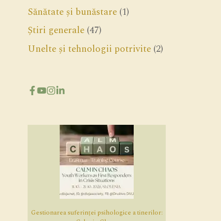
Sănătate și bunăstare
(1)
Știri generale
(47)
Unelte și tehnologii potrivite
(2)
Gestionarea suferinței psihologice a tinerilor: