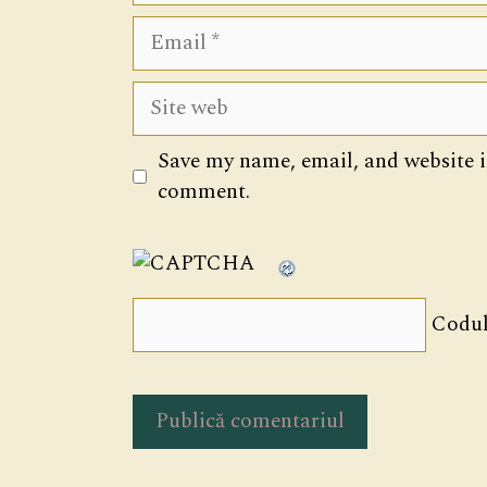
Email
Site
web
Save my name, email, and website in
comment.
Codul