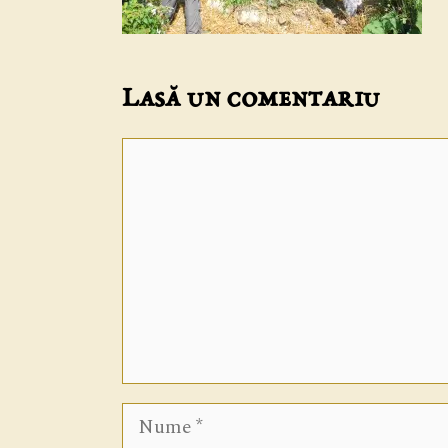
Lasă un comentariu
Comentariu
Nume