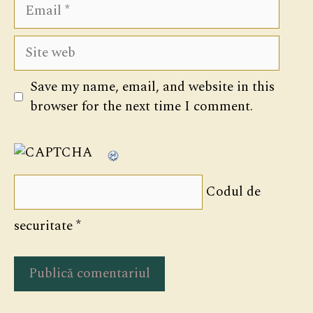
Email
Site
web
Save my name, email, and website in this
browser for the next time I comment.
Codul de
securitate
*