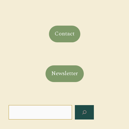
Contact
Newsletter
Search