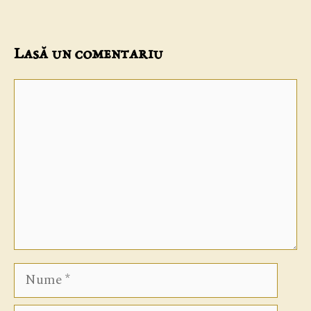
Lasă un comentariu
Comentariu
Nume