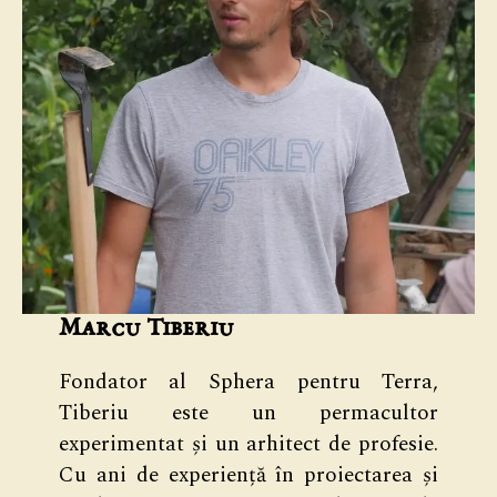
Marcu Tiberiu
Fondator al Sphera pentru Terra,
Tiberiu este un permacultor
experimentat și un arhitect de profesie.
Cu ani de experiență în proiectarea și