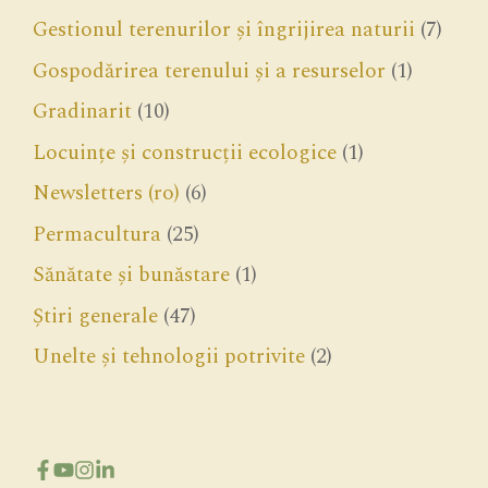
Gestionul terenurilor și îngrijirea naturii
(7)
Gospodărirea terenului și a resurselor
(1)
Gradinarit
(10)
Locuințe și construcții ecologice
(1)
Newsletters (ro)
(6)
Permacultura
(25)
Sănătate și bunăstare
(1)
Știri generale
(47)
Unelte și tehnologii potrivite
(2)