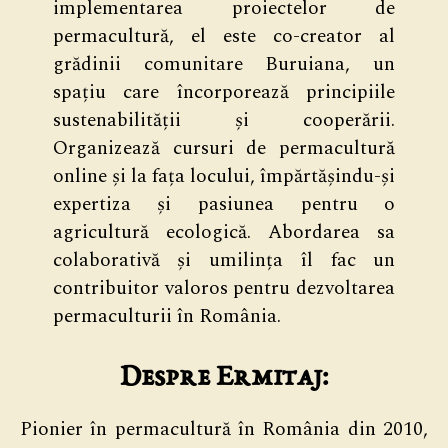
implementarea proiectelor de
permacultură, el este co-creator al
grădinii comunitare Buruiana, un
spațiu care încorporează principiile
sustenabilității și cooperării.
Organizează cursuri de permacultură
online și la fața locului, împărtășindu-și
expertiza și pasiunea pentru o
agricultură ecologică. Abordarea sa
colaborativă și umilința îl fac un
contribuitor valoros pentru dezvoltarea
permaculturii în România.
Despre Ermitaj:
Pionier în permacultură în România din 2010,