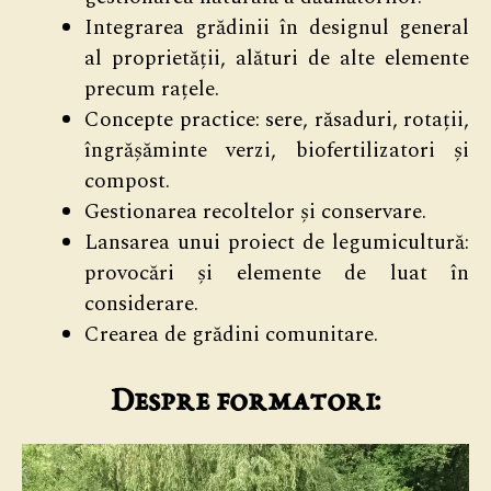
Integrarea grădinii în designul general
al proprietății, alături de alte elemente
precum rațele.
Concepte practice: sere, răsaduri, rotații,
îngrășăminte verzi, biofertilizatori și
compost.
Gestionarea recoltelor și conservare.
Lansarea unui proiect de legumicultură:
provocări și elemente de luat în
considerare.
Crearea de grădini comunitare.
Despre formatori: