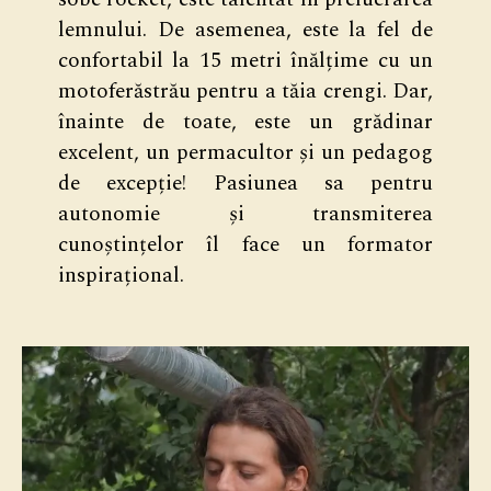
lemnului. De asemenea, este la fel de
confortabil la 15 metri înălțime cu un
motoferăstrău pentru a tăia crengi. Dar,
înainte de toate, este un grădinar
excelent, un permacultor și un pedagog
de excepție! Pasiunea sa pentru
autonomie și transmiterea
cunoștințelor îl face un formator
inspirațional.