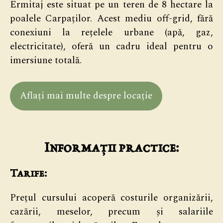
Ermitaj este situat pe un teren de 8 hectare la
poalele Carpaților. Acest mediu off-grid, fără
conexiuni la rețelele urbane (apă, gaz,
electricitate), oferă un cadru ideal pentru o
imersiune totală.
Aflați mai multe despre locație
Informații practice:
Tarife:
Prețul cursului acoperă costurile organizării,
cazării, meselor, precum și salariile