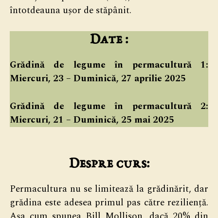
întotdeauna ușor de stăpânit.
Date :
Grădină de legume în permacultură 1:
Miercuri, 23 – Duminică, 27 aprilie 2025
Grădină de legume în permacultură 2:
Miercuri, 21 – Duminică, 25 mai 2025
Despre curs:
Permacultura nu se limitează la grădinărit, dar
grădina este adesea primul pas către reziliență.
Așa cum spunea Bill Mollison, dacă 20% din