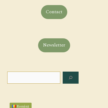
Contact
Newsletter
Search
Română