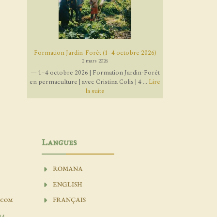
Formation Jardin-Forêt (1–4 octobre 2026)
2 mars 2026
— 1–4 octobre 2026 | Formation Jardin-Forêt
en permaculture | avec Cristina Colis | 4 ...
Lire
la suite
Langues
ROMANA
ENGLISH
.com
FRANÇAIS
04