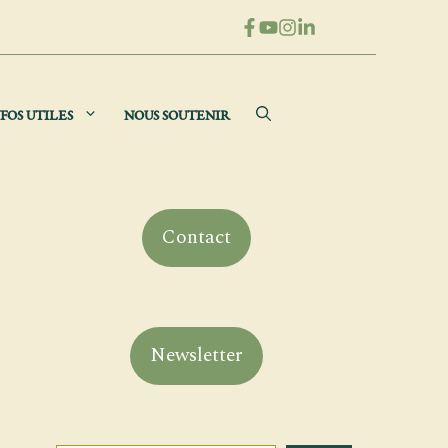
FOS UTILES
NOUS SOUTENIR
Contact
Newsletter