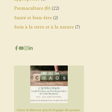
Permaculture (fr)
(22)
Santé et bien-être
(2)
Soin à la terre et à la nature
(7)
Gérer la détresse psychologique des jeunes :