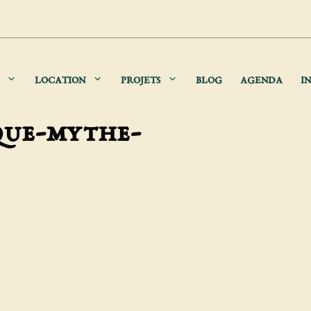
LOCATION
PROJETS
BLOG
AGENDA
IN
que-mythe-