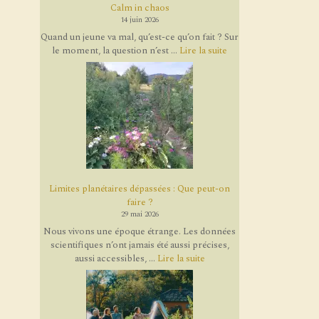
Calm in chaos
14 juin 2026
Quand un jeune va mal, qu’est-ce qu’on fait ? Sur
le moment, la question n’est ...
Lire la suite
Limites planétaires dépassées : Que peut-on
faire ?
29 mai 2026
Nous vivons une époque étrange. Les données
scientifiques n’ont jamais été aussi précises,
aussi accessibles, ...
Lire la suite