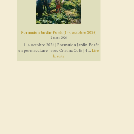
Formation Jardin-Forêt (1–4 octobre 2026)
2 mars 2026
— 1–4 octobre 2026 | Formation Jardin-Forêt
en permaculture | avec Cristina Colis | 4 ...
Lire
la suite