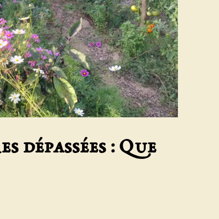
es dépassées : Que