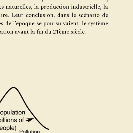
es naturelles, la production industrielle, la
aire. Leur conclusion, dans le scénario de
ces de l’époque se poursuivaient, le système
ation avant la fin du 21ème siècle.