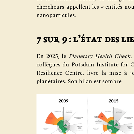
chercheurs appellent les « entités nou
nanoparticules.
7 sur 9 : l’état des li
En 2025, le
Planetary Health Check
,
collègues du Potsdam Institute for
Resilience Centre, livre la mise à 
planétaires. Son bilan est sombre.