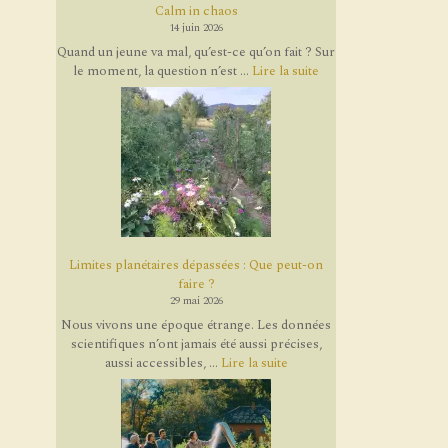
Calm in chaos
14 juin 2026
Quand un jeune va mal, qu’est-ce qu’on fait ? Sur
le moment, la question n’est ...
Lire la suite
Limites planétaires dépassées : Que peut-on
faire ?
29 mai 2026
Nous vivons une époque étrange. Les données
scientifiques n’ont jamais été aussi précises,
aussi accessibles, ...
Lire la suite