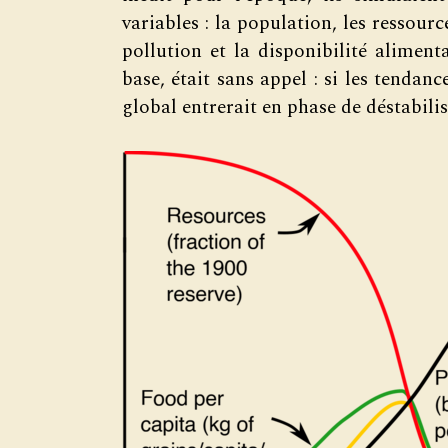
variables : la population, les ressourc
pollution et la disponibilité aliment
base, était sans appel : si les tendan
global entrerait en phase de déstabilis