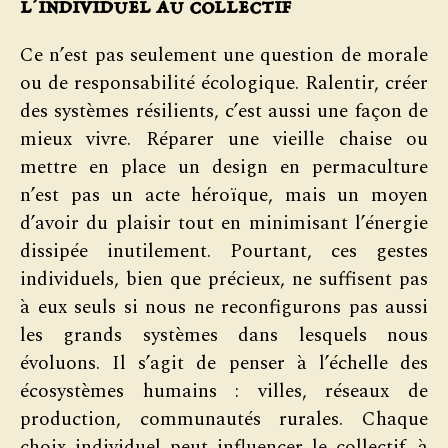
l’individuel au collectif
Ce n’est pas seulement une question de morale
ou de responsabilité écologique. Ralentir, créer
des systèmes résilients, c’est aussi une façon de
mieux vivre. Réparer une vieille chaise ou
mettre en place un design en permaculture
n’est pas un acte héroïque, mais un moyen
d’avoir du plaisir tout en minimisant l’énergie
dissipée inutilement. Pourtant, ces gestes
individuels, bien que précieux, ne suffisent pas
à eux seuls si nous ne reconfigurons pas aussi
les grands systèmes dans lesquels nous
évoluons. Il s’agit de penser à l’échelle des
écosystèmes humains : villes, réseaux de
production, communautés rurales. Chaque
choix individuel peut influencer le collectif, à