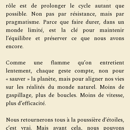
rôle est de prolonger le cycle autant que
possible. Non pas par résistance, mais par
pragmatisme. Parce que faire durer, dans un
monde limité, est la clé pour maintenir
l’équilibre et préserver ce que nous avons
encore.
Comme une flamme qu’on entretient
lentement, chaque geste compte, non pour
« sauver » la planète, mais pour aligner nos vies
sur les réalités du monde naturel. Moins de
gaspillage, plus de boucles. Moins de vitesse,
plus d’efficacité.
Nous retournerons tous à la poussière d’étoiles,
c’est vrai. Mais avant cela, nous pouvons