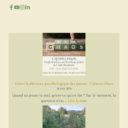
Gérer la détresse psychologique des jeunes : Calm in chaos
14 juin 2026
Quand un jeune va mal, qu’est-ce qu’on fait ? Sur le moment, la
question n’est ...
Lire la suite