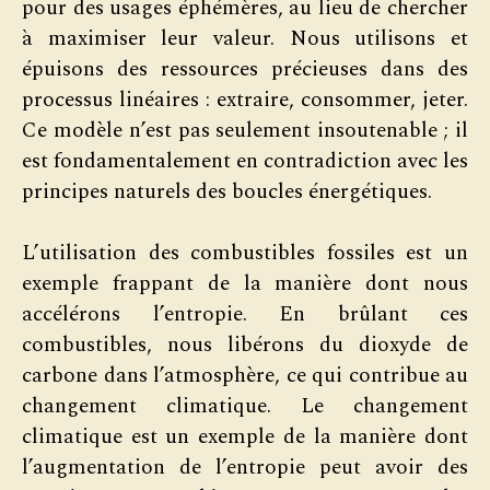
pour des usages éphémères, au lieu de chercher
à maximiser leur valeur. Nous utilisons et
épuisons des ressources précieuses dans des
processus linéaires : extraire, consommer, jeter.
Ce modèle n’est pas seulement insoutenable ; il
est fondamentalement en contradiction avec les
principes naturels des boucles énergétiques.
L’utilisation des combustibles fossiles est un
exemple frappant de la manière dont nous
accélérons l’entropie. En brûlant ces
combustibles, nous libérons du dioxyde de
carbone dans l’atmosphère, ce qui contribue au
changement climatique. Le changement
climatique est un exemple de la manière dont
l’augmentation de l’entropie peut avoir des