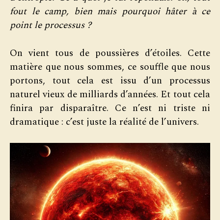
fout le camp, bien mais pourquoi hâter à ce
point le processus ?
On vient tous de poussières d’étoiles. Cette
matière que nous sommes, ce souffle que nous
portons, tout cela est issu d’un processus
naturel vieux de milliards d’années. Et tout cela
finira par disparaître. Ce n’est ni triste ni
dramatique : c’est juste la réalité de l’univers.