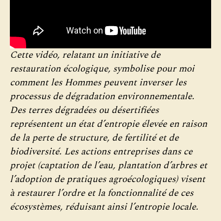
Cette vidéo, relatant un initiative de
restauration écologique, symbolise pour moi
comment les Hommes peuvent inverser les
processus de dégradation environnementale.
Des terres dégradées ou désertifiées
représentent un état d’entropie élevée en raison
de la perte de structure, de fertilité et de
biodiversité. Les actions entreprises dans ce
projet (captation de l’eau, plantation d’arbres et
l’adoption de pratiques agroécologiques) visent
à restaurer l’ordre et la fonctionnalité de ces
écosystèmes, réduisant ainsi l’entropie locale.