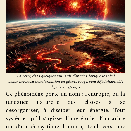
La Terre, dans quelques milliards d’années, lorsque le soleil
commencera sa transformation en géante rouge, sera déjà inhabitable
depuis longtemps.
Ce phénomène porte un nom : l’entropie, ou la
tendance naturelle des choses à se
désorganiser, à dissiper leur énergie. Tout
système, qu’il s’agisse d’une étoile, d’un arbre
ou d’un écosystème humain, tend vers une