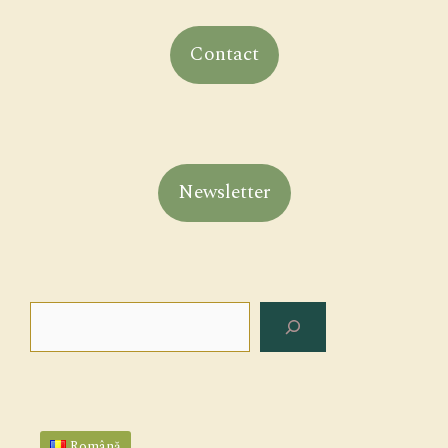
Contact
Newsletter
Rechercher
Română