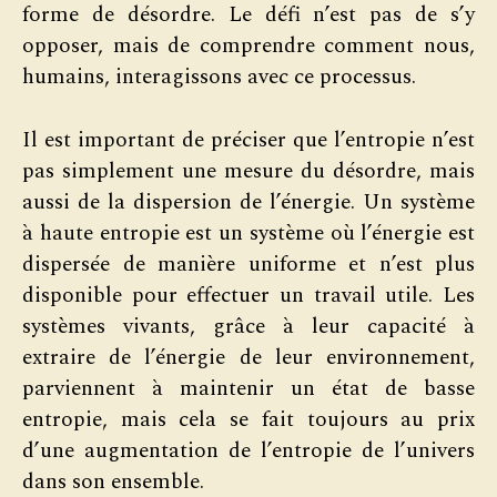
forme de désordre. Le défi n’est pas de s’y
opposer, mais de comprendre comment nous,
humains, interagissons avec ce processus.
Il est important de préciser que l’entropie n’est
pas simplement une mesure du désordre, mais
aussi de la dispersion de l’énergie. Un système
à haute entropie est un système où l’énergie est
dispersée de manière uniforme et n’est plus
disponible pour effectuer un travail utile. Les
systèmes vivants, grâce à leur capacité à
extraire de l’énergie de leur environnement,
parviennent à maintenir un état de basse
entropie, mais cela se fait toujours au prix
d’une augmentation de l’entropie de l’univers
dans son ensemble.