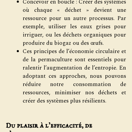
Concevoir en boucle : Créer des systèmes
où chaque « déchet » devient une
ressource pour un autre processus. Par
exemple, utiliser les eaux grises pour
irriguer, ou les déchets organiques pour
produire du biogaz ou des œufs.
Ces principes de l’économie circulaire et
de la permaculture sont essentiels pour
ralentir l’augmentation de l’entropie. En
adoptant ces approches, nous pouvons
réduire notre consommation de
ressources, minimiser nos déchets et
créer des systèmes plus résilients.
Du plaisir à l’efficacité, de