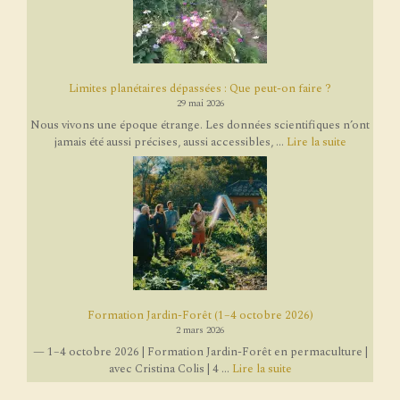
Limites planétaires dépassées : Que peut-on faire ?
29 mai 2026
Nous vivons une époque étrange. Les données scientifiques n’ont
jamais été aussi précises, aussi accessibles, ...
Lire la suite
Formation Jardin-Forêt (1–4 octobre 2026)
2 mars 2026
— 1–4 octobre 2026 | Formation Jardin-Forêt en permaculture |
avec Cristina Colis | 4 ...
Lire la suite