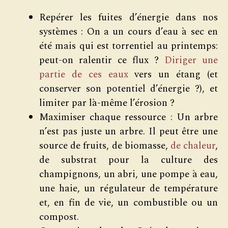
Repérer les fuites d’énergie dans nos
systèmes : On a un cours d’eau à sec en
été mais qui est torrentiel au printemps:
peut-on ralentir ce flux ?
Diriger une
partie de ces eaux
vers un étang (et
conserver son potentiel d’énergie ?), et
limiter par là-même l’érosion ?
Maximiser chaque ressource : Un arbre
n’est pas juste un arbre. Il peut être une
source de fruits, de biomasse,
de chaleur
,
de substrat pour la culture des
champignons, un abri, une pompe à eau,
une haie, un régulateur de température
et, en fin de vie, un combustible ou un
compost.