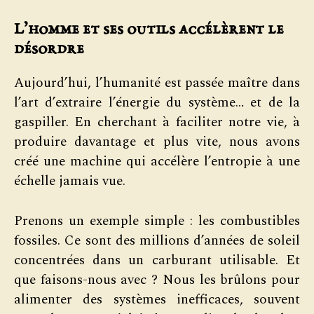
L’homme et ses outils accélèrent le
désordre
Aujourd’hui, l’humanité est passée maître dans
l’art d’extraire l’énergie du système… et de la
gaspiller. En cherchant à faciliter notre vie, à
produire davantage et plus vite, nous avons
créé une machine qui accélère l’entropie à une
échelle jamais vue.
Prenons un exemple simple : les combustibles
fossiles. Ce sont des millions d’années de soleil
concentrées dans un carburant utilisable. Et
que faisons-nous avec ? Nous les brûlons pour
alimenter des systèmes inefficaces, souvent