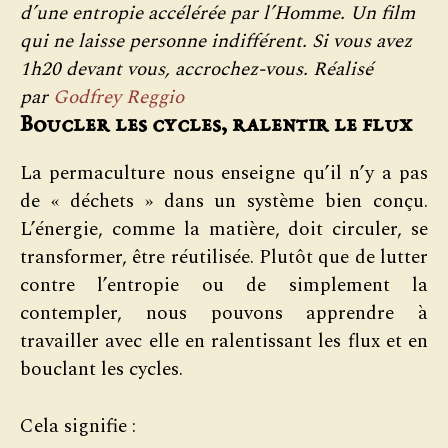
d’une entropie accélérée par l’Homme. Un film
qui ne laisse personne indifférent. Si vous avez
1h20 devant vous, accrochez-vous. Réalisé
par
Godfrey Reggio
Boucler les cycles, ralentir le flux
La permaculture nous enseigne qu’il n’y a pas
de « déchets » dans un système bien conçu.
L’énergie, comme la matière, doit circuler, se
transformer, être réutilisée. Plutôt que de lutter
contre l’entropie ou de simplement la
contempler, nous pouvons apprendre à
travailler avec elle en ralentissant les flux et en
bouclant les cycles.
Cela signifie :