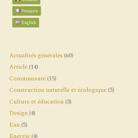
Français
English
Actualités générales
(60)
Article
(14)
Communauté
(15)
Construction naturelle et écologique
(5)
Culture et éducation
(3)
Design
(4)
Eau
(5)
Energie
(4)