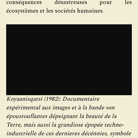
conséquences désastreuses pour les
écosystèmes et les sociétés humaines.
Koyaanisqatsi (1982): Documentaire
expérimental aux images et à la bande son
époustouflantes dépeignant la beauté de la
Terre, mais aussi la grandiose épopée techno-
industrielle de ces dernieres décénnies, symbole