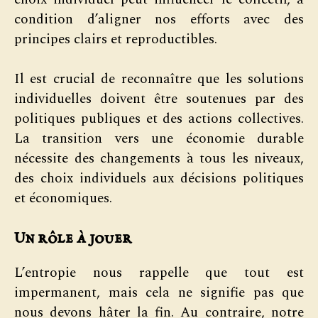
condition d’aligner nos efforts avec des
principes clairs et reproductibles.
Il est crucial de reconnaître que les solutions
individuelles doivent être soutenues par des
politiques publiques et des actions collectives.
La transition vers une économie durable
nécessite des changements à tous les niveaux,
des choix individuels aux décisions politiques
et économiques.
Un rôle à jouer
L’entropie nous rappelle que tout est
impermanent, mais cela ne signifie pas que
nous devons hâter la fin. Au contraire, notre