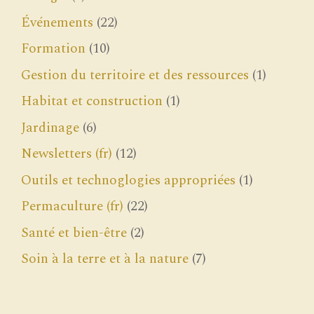
Événements
(22)
Formation
(10)
Gestion du territoire et des ressources
(1)
Habitat et construction
(1)
Jardinage
(6)
Newsletters (fr)
(12)
Outils et technoglogies appropriées
(1)
Permaculture (fr)
(22)
Santé et bien-être
(2)
Soin à la terre et à la nature
(7)