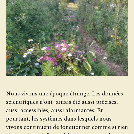
Nous vivons une époque étrange. Les données
scientifiques n’ont jamais été aussi précises,
aussi accessibles, aussi alarmantes. Et
pourtant, les systèmes dans lesquels nous
vivons continuent de fonctionner comme si rien