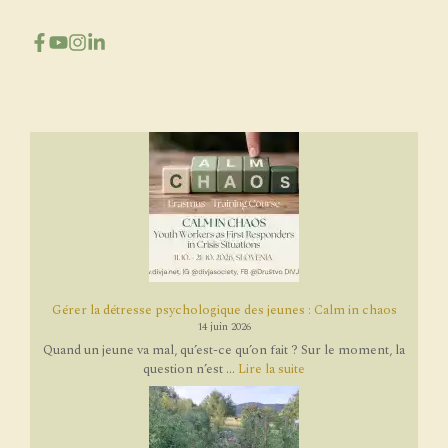
Gérer la détresse psychologique des jeunes : Calm in chaos
14 juin 2026
Quand un jeune va mal, qu’est-ce qu’on fait ? Sur le moment, la
question n’est ...
Lire la suite