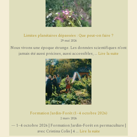
Limites planétaires dépassées : Que peut-on faire ?
29 mai 2026
Nous vivons une époque étrange. Les données scientifiques n’ont
jamais été aussi précises, aussi accessibles, ...
Lire la suite
Formation Jardin-Forêt (1–4 octobre 2026)
2 mars 2026
— 1–4 octobre 2026 | Formation Jardin-Forêt en permaculture |
avec Cristina Colis | 4 ...
Lire la suite