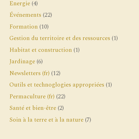
Energie
(4)
Événements
(22)
Formation
(10)
Gestion du territoire et des ressources
(1)
Habitat et construction
(1)
Jardinage
(6)
Newsletters (fr)
(12)
Outils et technoglogies appropriées
(1)
Permaculture (fr)
(22)
Santé et bien-être
(2)
Soin à la terre et à la nature
(7)