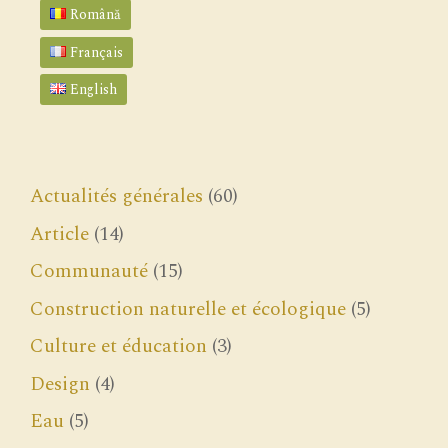
Română
Français
English
Actualités générales
(60)
Article
(14)
Communauté
(15)
Construction naturelle et écologique
(5)
Culture et éducation
(3)
Design
(4)
Eau
(5)