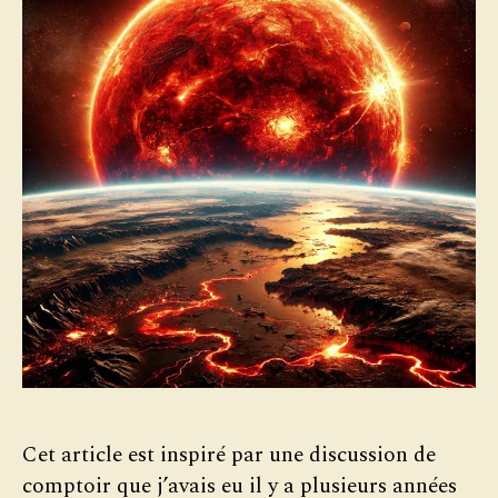
Cet article est inspiré par une discussion de
comptoir que j’avais eu il y a plusieurs années