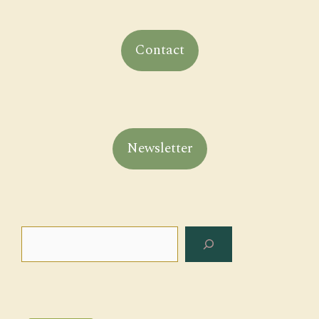
Contact
Newsletter
Rechercher