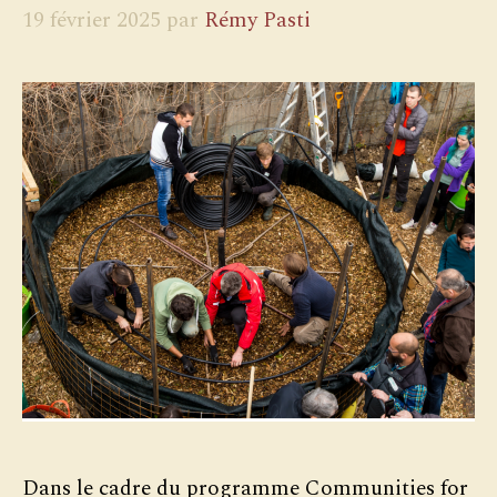
19 février 2025
par
Rémy Pasti
Dans le cadre du programme Communities for