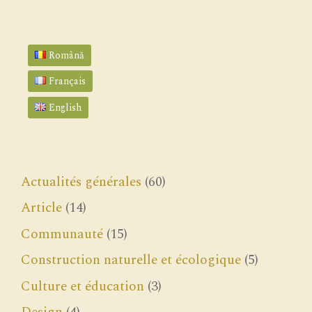
Română
Français
English
Actualités générales
(60)
Article
(14)
Communauté
(15)
Construction naturelle et écologique
(5)
Culture et éducation
(3)