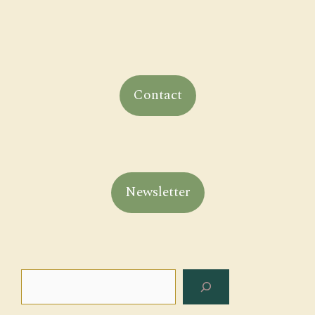
Contact
Newsletter
Rechercher