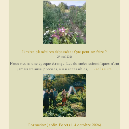
Limites planétaires dépassées : Que peut-on faire ?
29 mai 2026
Nous vivons une époque étrange. Les données scientifiques n’ont
jamais été aussi précises, aussi accessibles, ...
Lire la suite
Formation Jardin-Forêt (1–4 octobre 2026)