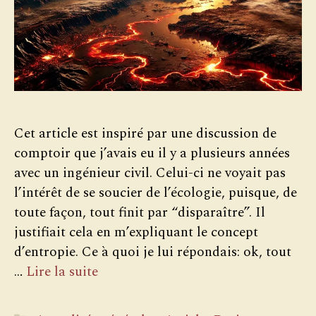
Cet article est inspiré par une discussion de
comptoir que j’avais eu il y a plusieurs années
avec un ingénieur civil. Celui-ci ne voyait pas
l’intérêt de se soucier de l’écologie, puisque, de
toute façon, tout finit par “disparaître”. Il
justifiait cela en m’expliquant le concept
d’entropie. Ce à quoi je lui répondais: ok, tout
…
Lire la suite