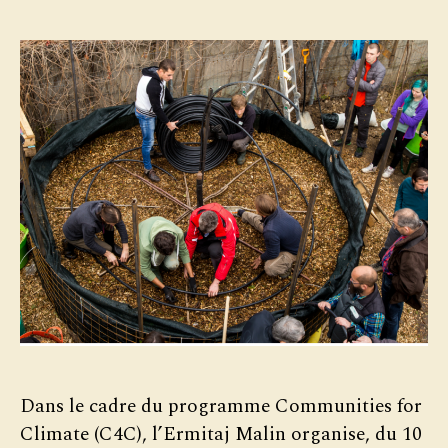
Dans le cadre du programme Communities for
Climate (C4C), l’Ermitaj Malin organise, du 10