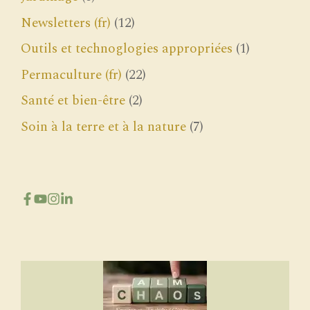
Newsletters (fr)
(12)
Outils et technoglogies appropriées
(1)
Permaculture (fr)
(22)
Santé et bien-être
(2)
Soin à la terre et à la nature
(7)