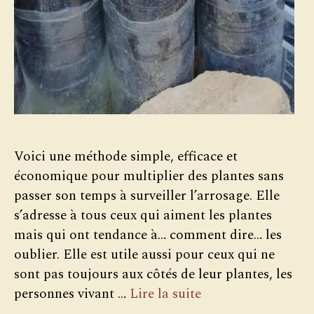
Voici une méthode simple, efficace et
économique pour multiplier des plantes sans
passer son temps à surveiller l’arrosage. Elle
s’adresse à tous ceux qui aiment les plantes
mais qui ont tendance à… comment dire… les
oublier. Elle est utile aussi pour ceux qui ne
sont pas toujours aux côtés de leur plantes, les
personnes vivant …
Lire la suite