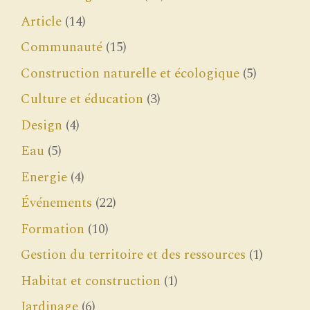
Article
(14)
Communauté
(15)
Construction naturelle et écologique
(5)
Culture et éducation
(3)
Design
(4)
Eau
(5)
Energie
(4)
Événements
(22)
Formation
(10)
Gestion du territoire et des ressources
(1)
Habitat et construction
(1)
Jardinage
(6)