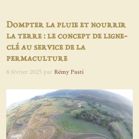
Dompter la pluie et nourrir
la terre : le concept de ligne-
clé au service de la
permaculture
8 février 2025
par
Rémy Pasti