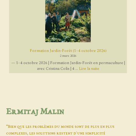
Formation Jardin-Forêt (1–4 octobre 2026)
2 mars 2026
— 1–4 octobre 2026 | Formation Jardin-Forêt en permaculture |
avec Cristina Colis | 4 ...
Lire la suite
Ermitaj Malin
“Bien que les problèmes du monde sont de plus en plus
complexes, les solutions restent d'une simplicité