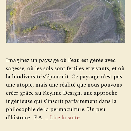
Imaginez un paysage où l’eau est gérée avec
sagesse, où les sols sont fertiles et vivants, et où
la biodiversité s’épanouit. Ce paysage n’est pas
une utopie, mais une réalité que nous pouvons
créer grâce au Keyline Design, une approche
ingénieuse qui s’inscrit parfaitement dans la
philosophie de la permaculture. Un peu
d’histoire : P.A. …
Lire la suite