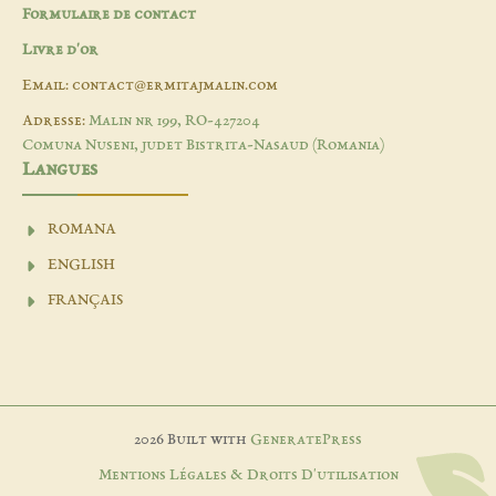
Formulaire de contact
Livre d'or
Email: contact@ermitajmalin.com
Adresse:
Malin nr 199, RO-427204
Comuna Nuseni, judet Bistrita-Nasaud (Romania)
Langues
ROMANA
ENGLISH
FRANÇAIS
2026 Built with
GeneratePress
Mentions Légales & Droits D'utilisation