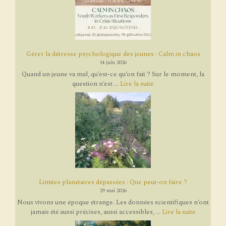
Gérer la détresse psychologique des jeunes : Calm in chaos
14 juin 2026
Quand un jeune va mal, qu’est-ce qu’on fait ? Sur le moment, la
question n’est ...
Lire la suite
Limites planétaires dépassées : Que peut-on faire ?
29 mai 2026
Nous vivons une époque étrange. Les données scientifiques n’ont
jamais été aussi précises, aussi accessibles, ...
Lire la suite