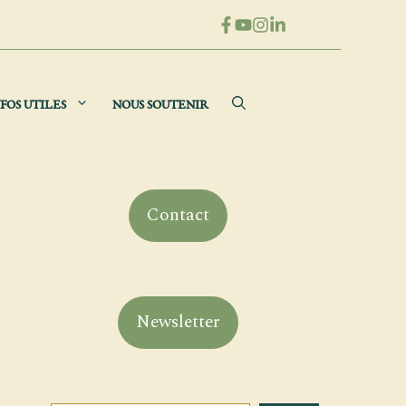
FOS UTILES
NOUS SOUTENIR
Contact
Newsletter