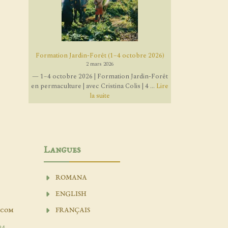
Formation Jardin-Forêt (1–4 octobre 2026)
2 mars 2026
— 1–4 octobre 2026 | Formation Jardin-Forêt
en permaculture | avec Cristina Colis | 4 ...
Lire
la suite
Langues
ROMANA
ENGLISH
.com
FRANÇAIS
04