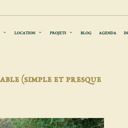
LOCATION
PROJETS
BLOG
AGENDA
IN
able (simple et presque