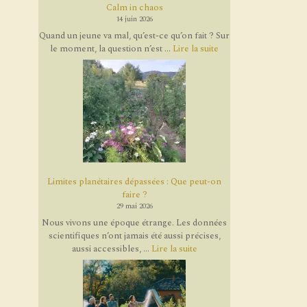
Calm in chaos
14 juin 2026
Quand un jeune va mal, qu’est-ce qu’on fait ? Sur
le moment, la question n’est ...
Lire la suite
Limites planétaires dépassées : Que peut-on
faire ?
29 mai 2026
Nous vivons une époque étrange. Les données
scientifiques n’ont jamais été aussi précises,
aussi accessibles, ...
Lire la suite