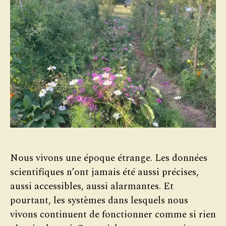
Nous vivons une époque étrange. Les données
scientifiques n’ont jamais été aussi précises,
aussi accessibles, aussi alarmantes. Et
pourtant, les systèmes dans lesquels nous
vivons continuent de fonctionner comme si rien