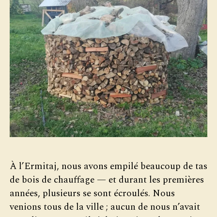
À l’Ermitaj, nous avons empilé beaucoup de tas
de bois de chauffage — et durant les premières
années, plusieurs se sont écroulés. Nous
venions tous de la ville ; aucun de nous n’avait