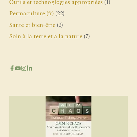
Outils et technoglogies appropriées
(1)
Permaculture (fr)
(22)
Santé et bien-être
(2)
Soin à la terre et à la nature
(7)