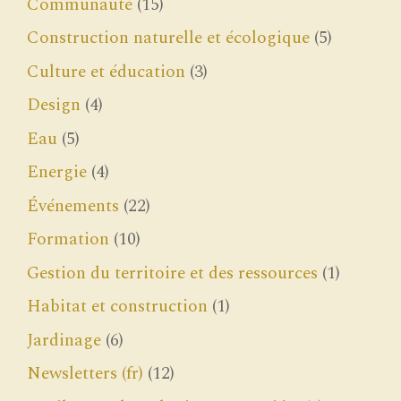
Communauté
(15)
Construction naturelle et écologique
(5)
Culture et éducation
(3)
Design
(4)
Eau
(5)
Energie
(4)
Événements
(22)
Formation
(10)
Gestion du territoire et des ressources
(1)
Habitat et construction
(1)
Jardinage
(6)
Newsletters (fr)
(12)