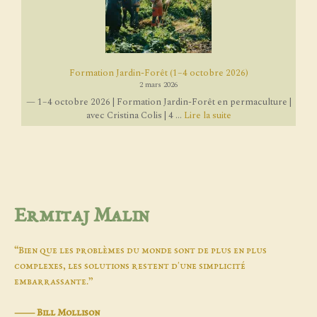
Formation Jardin-Forêt (1–4 octobre 2026)
2 mars 2026
— 1–4 octobre 2026 | Formation Jardin-Forêt en permaculture |
avec Cristina Colis | 4 ...
Lire la suite
Ermitaj Malin
“Bien que les problèmes du monde sont de plus en plus
complexes, les solutions restent d'une simplicité
embarrassante.”
―
Bill Mollison