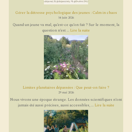
Gérer la détresse psychologique des jeunes : Calm in chaos
14 juin 2026
Quand un jeune va mal, qu’est-ce qu’on fait ? Sur le moment, la
question n’est ...
Lire la suite
Limites planétaires dépassées : Que peut-on faire ?
29 mai 2026
Nous vivons une époque étrange. Les données scientifiques n’ont
jamais été aussi précises, aussi accessibles, ...
Lire la suite