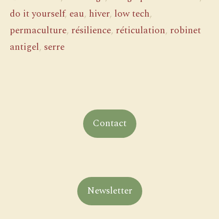
do it yourself
,
eau
,
hiver
,
low tech
,
permaculture
,
résilience
,
réticulation
,
robinet
antigel
,
serre
Contact
Newsletter