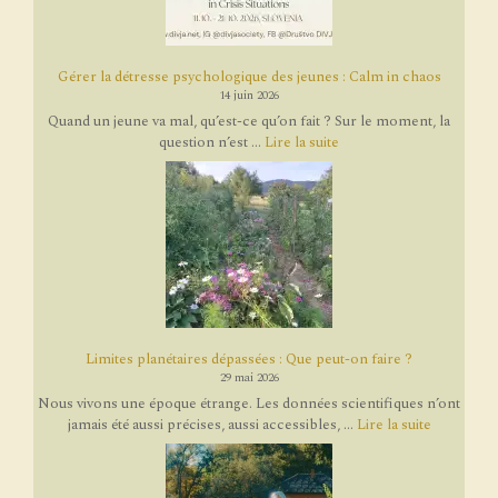
Gérer la détresse psychologique des jeunes : Calm in chaos
14 juin 2026
Quand un jeune va mal, qu’est-ce qu’on fait ? Sur le moment, la
question n’est ...
Lire la suite
Limites planétaires dépassées : Que peut-on faire ?
29 mai 2026
Nous vivons une époque étrange. Les données scientifiques n’ont
jamais été aussi précises, aussi accessibles, ...
Lire la suite