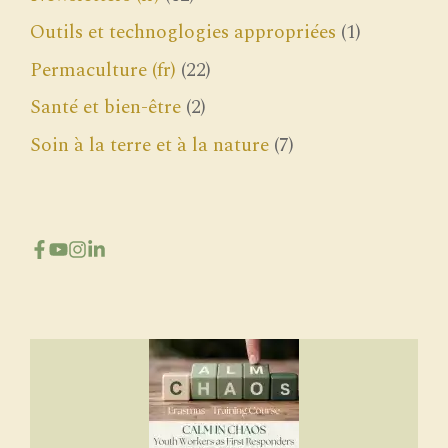
Outils et technoglogies appropriées
(1)
Permaculture (fr)
(22)
Santé et bien-être
(2)
Soin à la terre et à la nature
(7)