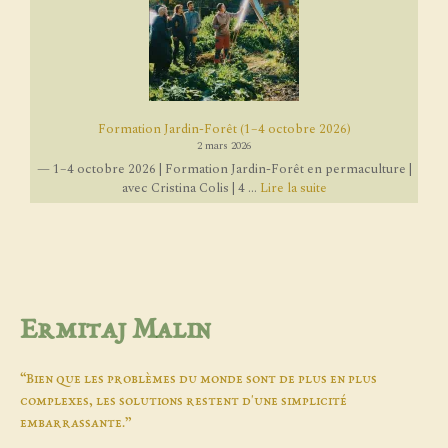
Formation Jardin-Forêt (1–4 octobre 2026)
2 mars 2026
— 1–4 octobre 2026 | Formation Jardin-Forêt en permaculture |
avec Cristina Colis | 4 ...
Lire la suite
Ermitaj Malin
“Bien que les problèmes du monde sont de plus en plus
complexes, les solutions restent d'une simplicité
embarrassante.”