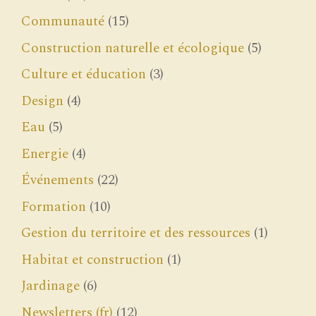
Communauté
(15)
Construction naturelle et écologique
(5)
Culture et éducation
(3)
Design
(4)
Eau
(5)
Energie
(4)
Événements
(22)
Formation
(10)
Gestion du territoire et des ressources
(1)
Habitat et construction
(1)
Jardinage
(6)
Newsletters (fr)
(12)