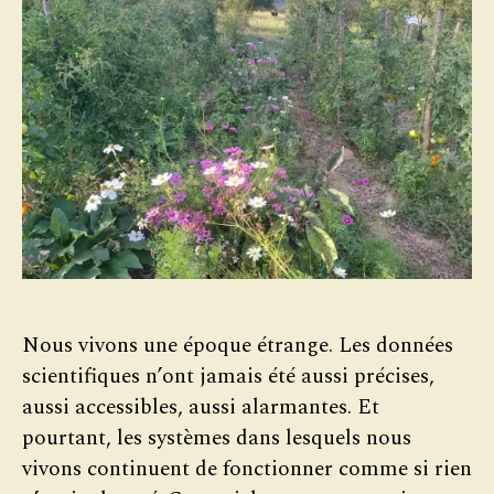
Nous vivons une époque étrange. Les données
scientifiques n’ont jamais été aussi précises,
aussi accessibles, aussi alarmantes. Et
pourtant, les systèmes dans lesquels nous
vivons continuent de fonctionner comme si rien