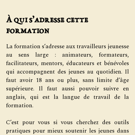
À qui s’adresse cette
formation
La formation s’adresse aux travailleurs jeunesse
au sens large : animateurs, formateurs,
facilitateurs, mentors, éducateurs et bénévoles
qui accompagnent des jeunes au quotidien. Il
faut avoir 18 ans ou plus, sans limite d’âge
supérieure. Il faut aussi pouvoir suivre en
anglais, qui est la langue de travail de la
formation.
C’est pour vous si vous cherchez des outils
pratiques pour mieux soutenir les jeunes dans