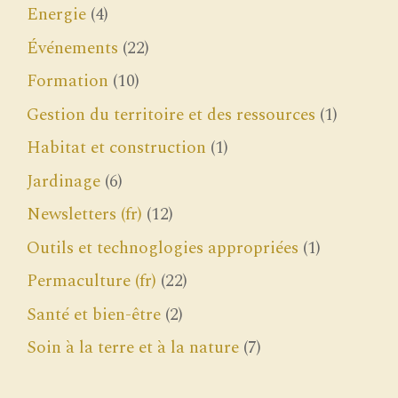
Energie
(4)
Événements
(22)
Formation
(10)
Gestion du territoire et des ressources
(1)
Habitat et construction
(1)
Jardinage
(6)
Newsletters (fr)
(12)
Outils et technoglogies appropriées
(1)
Permaculture (fr)
(22)
Santé et bien-être
(2)
Soin à la terre et à la nature
(7)