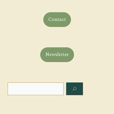
Contact
Newsletter
Rechercher