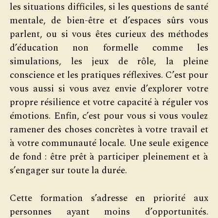
les situations difficiles, si les questions de santé
mentale, de bien-être et d’espaces sûrs vous
parlent, ou si vous êtes curieux des méthodes
d’éducation non formelle comme les
simulations, les jeux de rôle, la pleine
conscience et les pratiques réflexives. C’est pour
vous aussi si vous avez envie d’explorer votre
propre résilience et votre capacité à réguler vos
émotions. Enfin, c’est pour vous si vous voulez
ramener des choses concrètes à votre travail et
à votre communauté locale. Une seule exigence
de fond : être prêt à participer pleinement et à
s’engager sur toute la durée.
Cette formation s’adresse en priorité aux
personnes ayant moins d’opportunités.