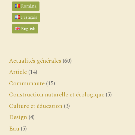
Română
Français
English
Actualités générales
(60)
Article
(14)
Communauté
(15)
Construction naturelle et écologique
(5)
Culture et éducation
(3)
Design
(4)
Eau
(5)