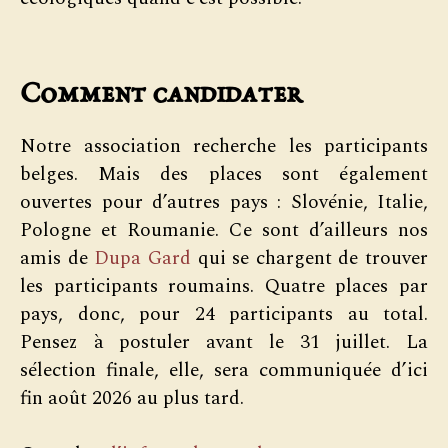
Comment candidater
Notre association recherche les participants
belges. Mais des places sont également
ouvertes pour d’autres pays : Slovénie, Italie,
Pologne et Roumanie. Ce sont d’ailleurs nos
amis de
Dupa Gard
qui se chargent de trouver
les participants roumains. Quatre places par
pays, donc, pour 24 participants au total.
Pensez à postuler avant le 31 juillet. La
sélection finale, elle, sera communiquée d’ici
fin août 2026 au plus tard.