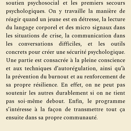
soutien psychosocial et les premiers secours
psychologiques. On y travaille la manière de
réagir quand un jeune est en détresse, la lecture
du langage corporel et des micro signaux dans
les situations de crise, la communication dans
les conversations difficiles, et les outils
concrets pour créer une sécurité psychologique.
Une partie est consacrée à la pleine conscience
et aux techniques d’autorégulation, ainsi qu’à
la prévention du burnout et au renforcement de
sa propre résilience. En effet, on ne peut pas
soutenir les autres durablement si on ne tient
pas soi-même debout. Enfin, le programme
s’intéresse à la façon de transmettre tout ça
ensuite dans sa propre communauté.