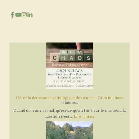
Gérer la détresse psychologique des jeunes : Calm in chaos
14 juin 2026
Quand un jeune va mal, qu’est-ce qu’on fait ? Sur le moment, la
question n’est ...
Lire la suite