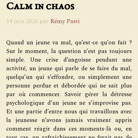
Calm in chaos
14 juin 2026
par
Rémy Pasti
Quand un jeune va mal, qu’est-ce qu’on fait ?
Sur le moment, la question n’est pas toujours
simple. Une crise d’angoisse pendant une
activité, un jeune qui parle de se faire du mal,
quelqu’un qui s’effondre, ou simplement une
personne perdue et débordée qui ne sait plus
par où commencer. Savoir gérer la détresse
psychologique d’un jeune ne s’improvise pas.
Et une partie d’entre nous qui travaillons avec
la jeunesse n’avons jamais vraiment appris
comment réagir dans ces moments-là ou, en
tout cas, un rafraichissement ne ferait pas de