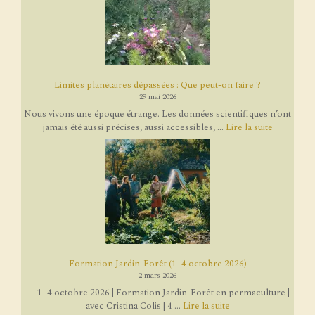
Limites planétaires dépassées : Que peut-on faire ?
29 mai 2026
Nous vivons une époque étrange. Les données scientifiques n’ont
jamais été aussi précises, aussi accessibles, ...
Lire la suite
Formation Jardin-Forêt (1–4 octobre 2026)
2 mars 2026
— 1–4 octobre 2026 | Formation Jardin-Forêt en permaculture |
avec Cristina Colis | 4 ...
Lire la suite