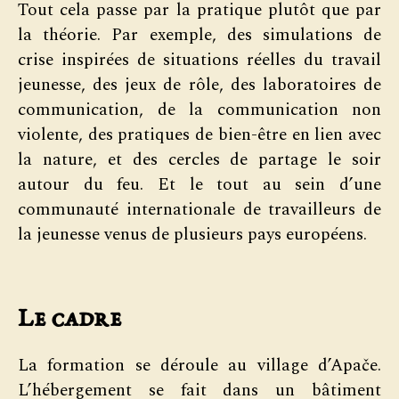
Tout cela passe par la pratique plutôt que par
la théorie. Par exemple, des simulations de
crise inspirées de situations réelles du travail
jeunesse, des jeux de rôle, des laboratoires de
communication, de la communication non
violente, des pratiques de bien-être en lien avec
la nature, et des cercles de partage le soir
autour du feu. Et le tout au sein d’une
communauté internationale de travailleurs de
la jeunesse venus de plusieurs pays européens.
Le cadre
La formation se déroule au village d’Apače.
L’hébergement se fait dans un bâtiment