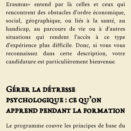
Erasmus+ entend par là celles et ceux qui
rencontrent des obstacles d’ordre économique,
social, géographique, ou liés à la santé, au
handicap, au parcours de vie ou à d’autres
situations qui rendent l’accès à ce type
d’expérience plus difficile. Donc, si vous vous
reconnaissez dans cette description, votre
candidature est particulièrement bienvenue.
Gérer la détresse
psychologique : ce qu’on
apprend pendant la formation
Le programme couvre les principes de base du