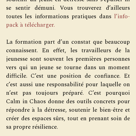
se sentir démuni. Vous trouverez d’ailleurs
toutes les informations pratiques dans
l’info-
pack à téléc
ha
rger.
La formation part d’un constat que beaucoup
connaissent. En effet, les travailleurs de la
jeunesse sont souvent les premières personnes
vers qui un jeune se tourne dans un moment
difficile. C’est une position de confiance. Et
c’est aussi une responsabilité pour laquelle on
n’est pas toujours préparé. C’est pourquoi
Calm in Chaos donne des outils concrets pour
répondre à la détresse, soutenir le bien-être et
créer des espaces sûrs, tout en prenant soin de
sa propre résilience.