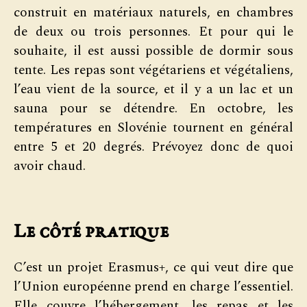
construit en matériaux naturels, en chambres
de deux ou trois personnes. Et pour qui le
souhaite, il est aussi possible de dormir sous
tente. Les repas sont végétariens et végétaliens,
l’eau vient de la source, et il y a un lac et un
sauna pour se détendre. En octobre, les
températures en Slovénie tournent en général
entre 5 et 20 degrés. Prévoyez donc de quoi
avoir chaud.
Le côté pratique
C’est un projet Erasmus+, ce qui veut dire que
l’Union européenne prend en charge l’essentiel.
Elle couvre l’hébergement, les repas et les