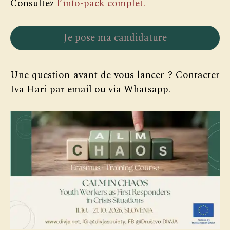
Consultez
l’info-pack complet.
Je pose ma candidature
Une question avant de vous lancer ? Contacter
Iva Hari par email ou via Whatsapp.