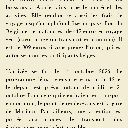
boissons à Apače, ainsi que le matériel des
activités. Elle rembourse aussi les frais de
voyage jusqu’à un plafond fixé par pays. Pour la
Belgique, ce plafond est de 417 euros en voyage
vert (covoiturage ou transport en commun). Il
est de 309 euros si vous prenez l’avion, qui est
autorisé pour les participants belges.
L’arrivée se fait le 11 octobre 2026. Le
programme démarre ensuite le matin du 12, et
le départ est prévu autour de midi le 21
octobre. Pour ceux qui viendraient en transport
en commun, le point de rendez-vous est la gare
de Maribor. Par ailleurs, une attention est
portée aux modes de transport plus
écologiques quand c’est possible.