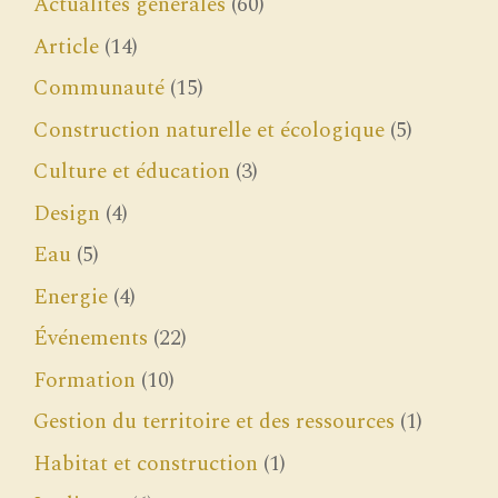
Actualités générales
(60)
Article
(14)
Communauté
(15)
Construction naturelle et écologique
(5)
Culture et éducation
(3)
Design
(4)
Eau
(5)
Energie
(4)
Événements
(22)
Formation
(10)
Gestion du territoire et des ressources
(1)
Habitat et construction
(1)