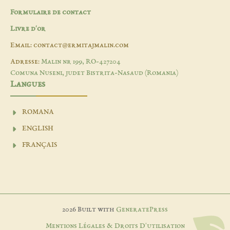
Formulaire de contact
Livre d'or
Email: contact@ermitajmalin.com
Adresse:
Malin nr 199, RO-427204
Comuna Nuseni, judet Bistrita-Nasaud (Romania)
Langues
ROMANA
ENGLISH
FRANÇAIS
2026 Built with
GeneratePress
Mentions Légales & Droits D'utilisation