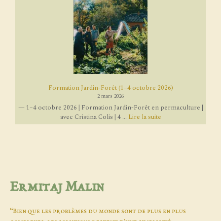
Formation Jardin-Forêt (1–4 octobre 2026)
2 mars 2026
— 1–4 octobre 2026 | Formation Jardin-Forêt en permaculture |
avec Cristina Colis | 4 ...
Lire la suite
Ermitaj Malin
“Bien que les problèmes du monde sont de plus en plus