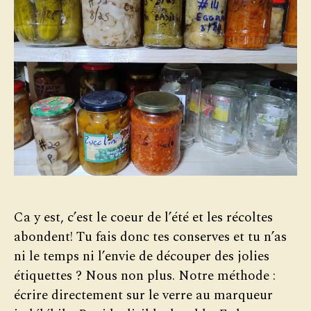
Ca y est, c’est le coeur de l’été et les récoltes
abondent! Tu fais donc tes conserves et tu n’as
ni le temps ni l’envie de découper des jolies
étiquettes ? Nous non plus. Notre méthode :
écrire directement sur le verre au marqueur