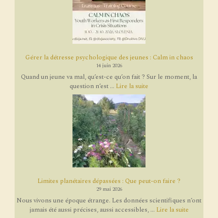
Gérer la détresse psychologique des jeunes : Calm in chaos
14 juin 2026
Quand un jeune va mal, qu’est-ce qu’on fait ? Sur le moment, la
question n’est ...
Lire la suite
Limites planétaires dépassées : Que peut-on faire ?
29 mai 2026
Nous vivons une époque étrange. Les données scientifiques n’ont
jamais été aussi précises, aussi accessibles, ...
Lire la suite